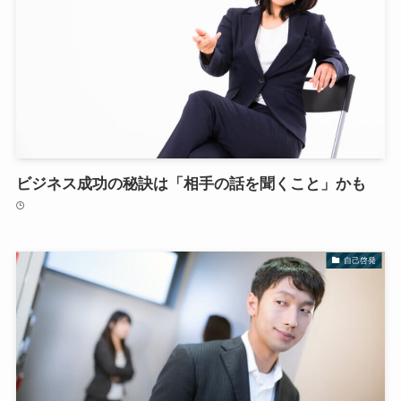
ビジネス成功の秘訣は「相手の話を聞くこと」かも
自己啓発