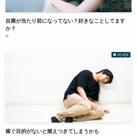
自粛が当たり前になってない？好きなことしてます
か？
自己啓発
稼ぐ目的がないと燃えつきてしまうかも