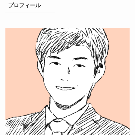
プロフィール