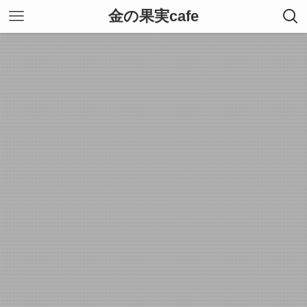
金の果実cafe