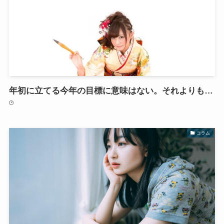
年初に立てる今年の目標に意味はない。それよりも…
コラム