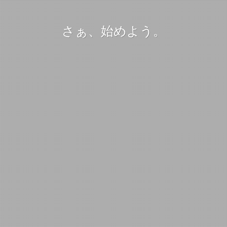
さぁ、始めよう。