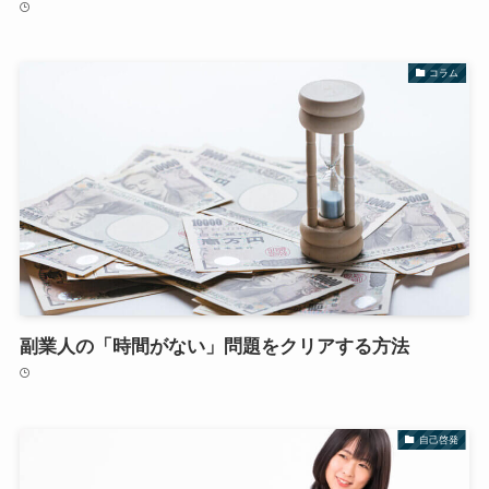
コラム
副業人の「時間がない」問題をクリアする方法
自己啓発