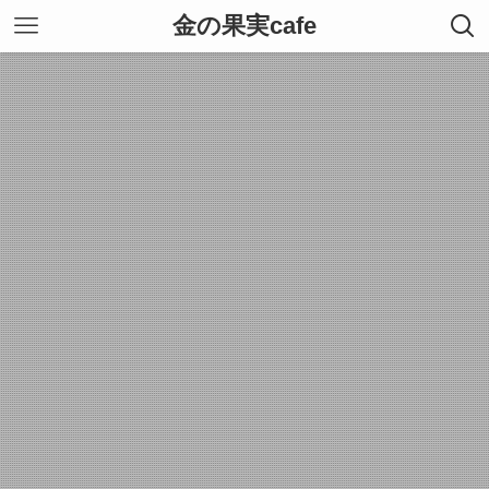
金の果実cafe