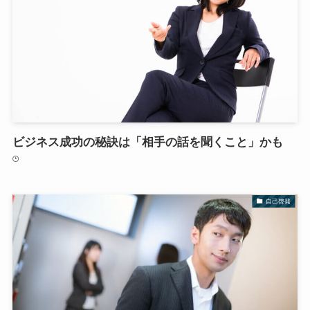
ビジネス成功の秘訣は「相手の話を聞くこと」かも
自己啓発