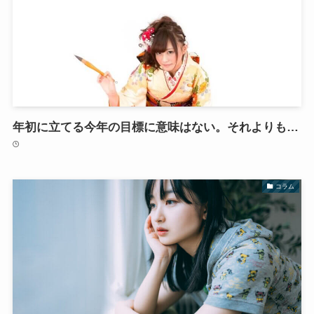
年初に立てる今年の目標に意味はない。それよりも…
コラム