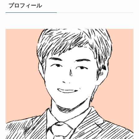
プロフィール