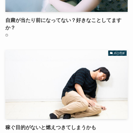
自粛が当たり前になってない？好きなことしてます
か？
自己啓発
稼ぐ目的がないと燃えつきてしまうかも