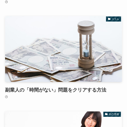
コラム
副業人の「時間がない」問題をクリアする方法
自己啓発