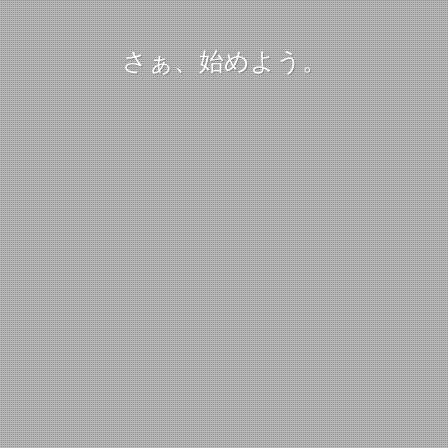
さぁ、始めよう。