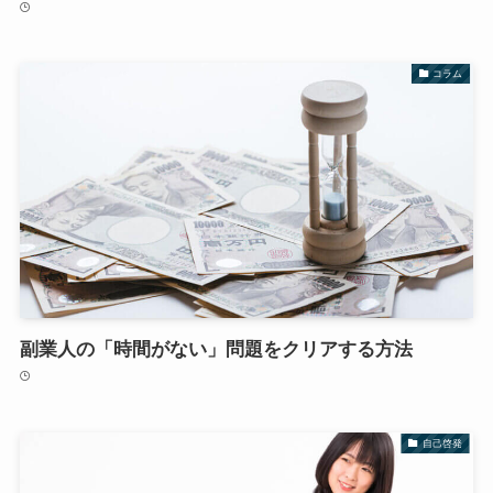
コラム
副業人の「時間がない」問題をクリアする方法
自己啓発