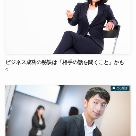
ビジネス成功の秘訣は「相手の話を聞くこと」かも
自己啓発