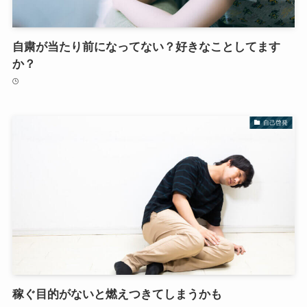
自粛が当たり前になってない？好きなことしてます
か？
自己啓発
稼ぐ目的がないと燃えつきてしまうかも