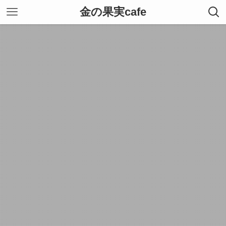
金の果実cafe