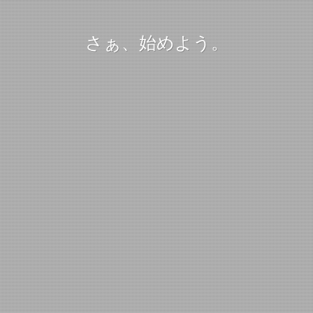
さぁ、始めよう。