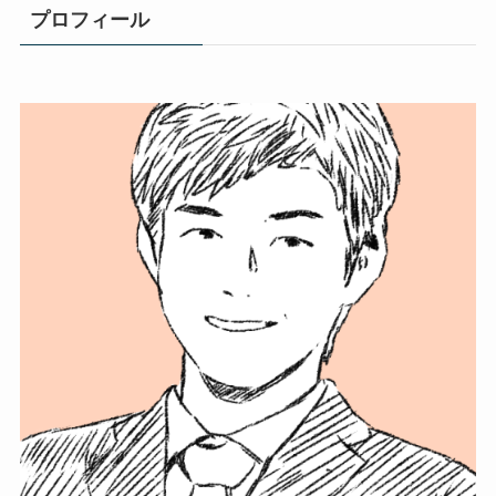
プロフィール