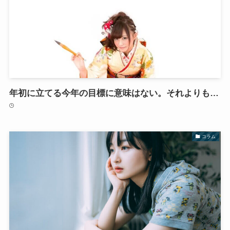
年初に立てる今年の目標に意味はない。それよりも…
コラム