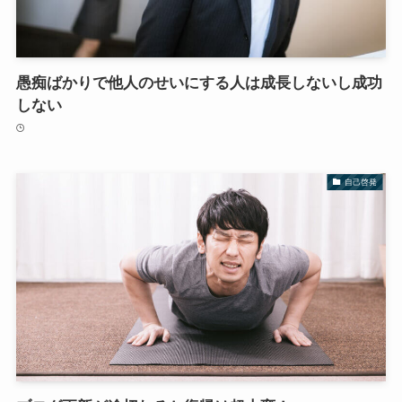
愚痴ばかりで他人のせいにする人は成長しないし成功
しない
自己啓発