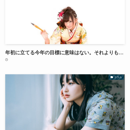
年初に立てる今年の目標に意味はない。それよりも…
コラム