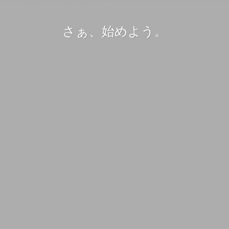
さぁ、始めよう。