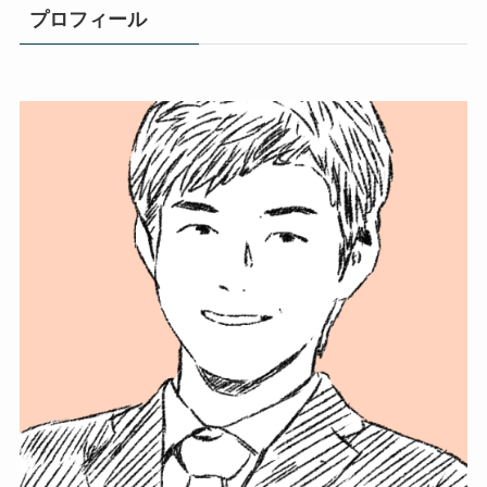
プロフィール