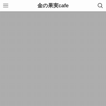
金の果実cafe