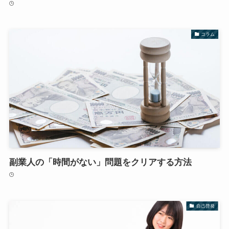
コラム
副業人の「時間がない」問題をクリアする方法
自己啓発