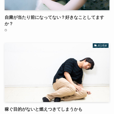
自粛が当たり前になってない？好きなことしてます
か？
自己啓発
稼ぐ目的がないと燃えつきてしまうかも