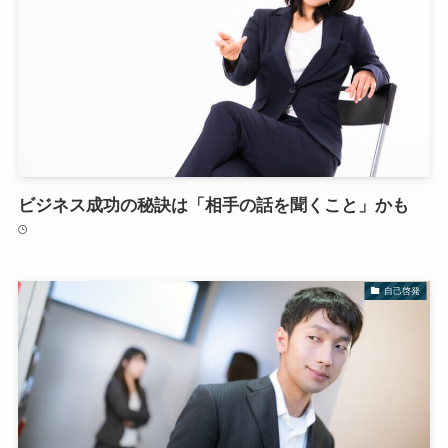
ビジネス成功の秘訣は「相手の話を聞くこと」かも
自己啓発