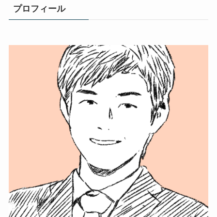
プロフィール