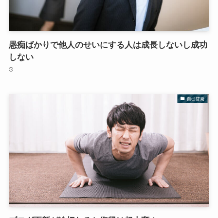
愚痴ばかりで他人のせいにする人は成長しないし成功
しない
自己啓発