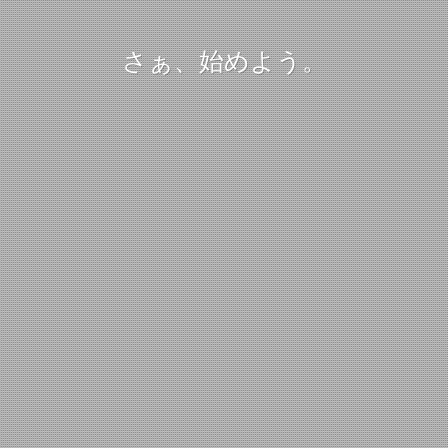
さぁ、始めよう。