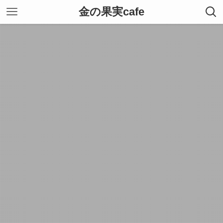
金の果実cafe