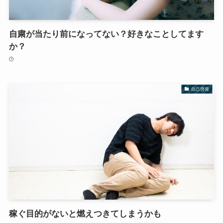
自粛が当たり前になってない？好きなことしてます
か？
自己啓発
稼ぐ目的がないと燃えつきてしまうかも