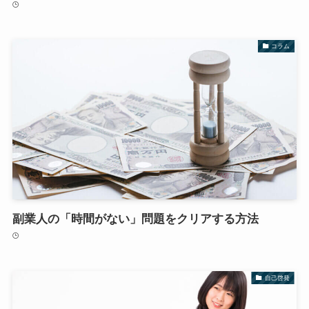
コラム
副業人の「時間がない」問題をクリアする方法
自己啓発