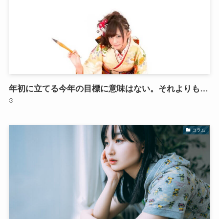
年初に立てる今年の目標に意味はない。それよりも…
コラム