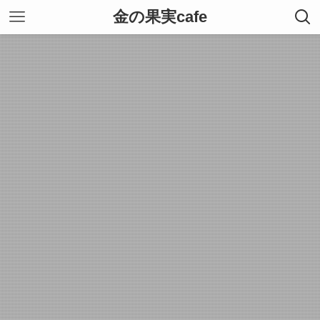
金の果実cafe