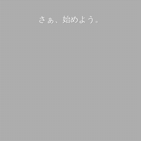
さぁ、始めよう。