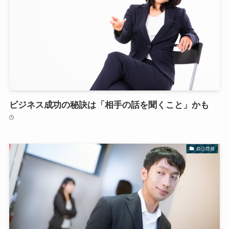
ビジネス成功の秘訣は「相手の話を聞くこと」かも
自己啓発