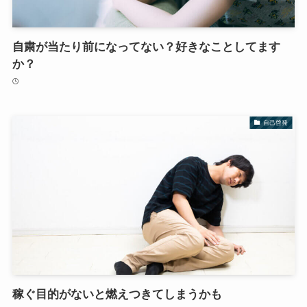
自粛が当たり前になってない？好きなことしてます
か？
自己啓発
稼ぐ目的がないと燃えつきてしまうかも