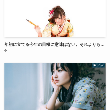
年初に立てる今年の目標に意味はない。それよりも…
コラム