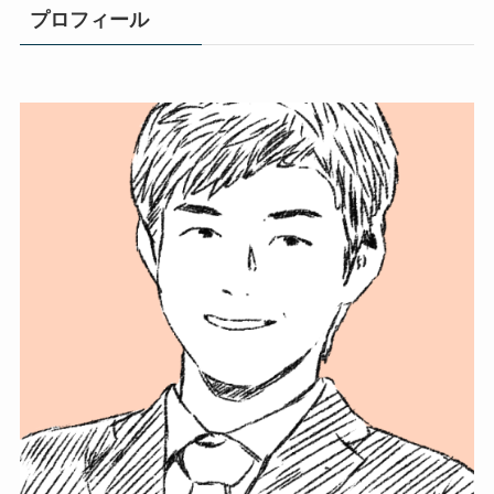
プロフィール