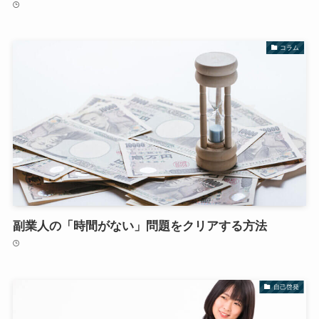
コラム
副業人の「時間がない」問題をクリアする方法
自己啓発