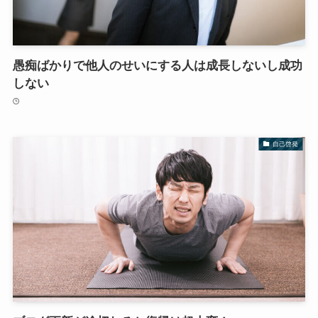
愚痴ばかりで他人のせいにする人は成長しないし成功
しない
自己啓発