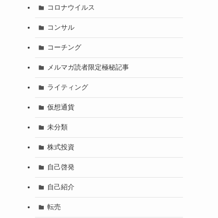
コロナウイルス
コンサル
コーチング
メルマガ読者限定極秘記事
ライティング
仮想通貨
未分類
株式投資
自己啓発
自己紹介
転売