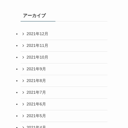
アーカイブ
2021年12月
2021年11月
2021年10月
2021年9月
2021年8月
2021年7月
2021年6月
2021年5月
2021年4月