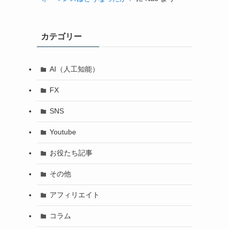
カテゴリー
AI（人工知能）
FX
SNS
Youtube
お役たち記事
その他
アフィリエイト
コラム