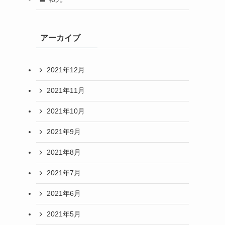
アーカイブ
2021年12月
2021年11月
2021年10月
2021年9月
2021年8月
2021年7月
2021年6月
2021年5月