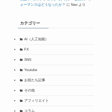
ォーマンスはどうなったか？
に
Nao
より
カテゴリー
AI（人工知能）
FX
SNS
Youtube
お役たち記事
その他
アフィリエイト
コラム