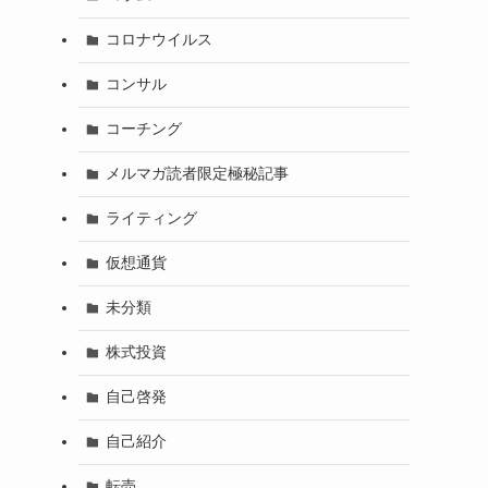
コロナウイルス
コンサル
コーチング
メルマガ読者限定極秘記事
ライティング
仮想通貨
未分類
株式投資
自己啓発
自己紹介
転売