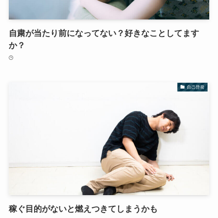
自粛が当たり前になってない？好きなことしてます
か？
自己啓発
稼ぐ目的がないと燃えつきてしまうかも