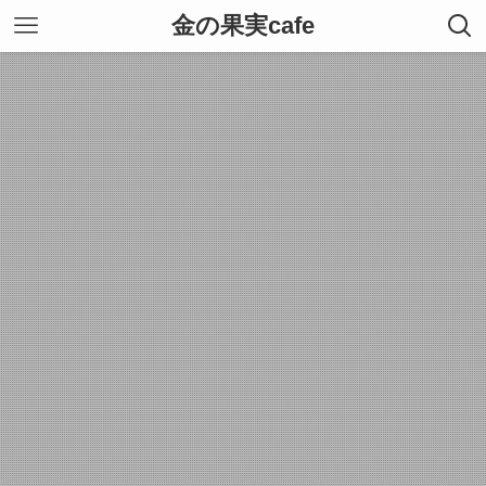
金の果実cafe