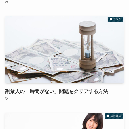
コラム
副業人の「時間がない」問題をクリアする方法
自己啓発