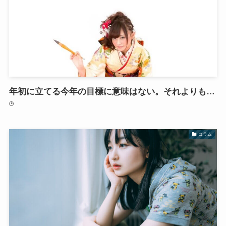
年初に立てる今年の目標に意味はない。それよりも…
コラム