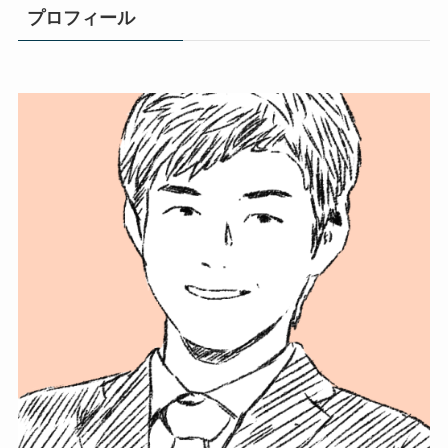
プロフィール