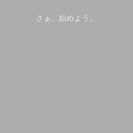
さぁ、始めよう。