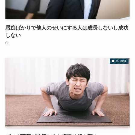
愚痴ばかりで他人のせいにする人は成長しないし成功
しない
自己啓発