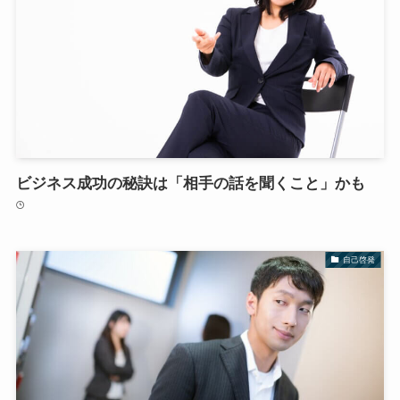
ビジネス成功の秘訣は「相手の話を聞くこと」かも
自己啓発