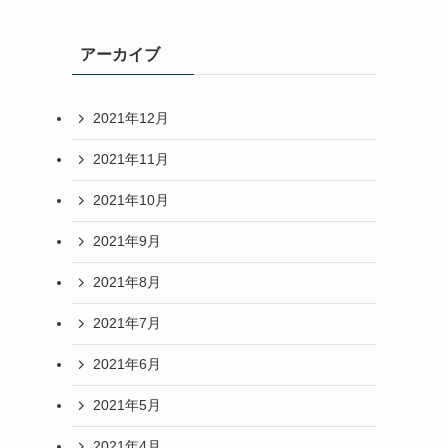
アーカイブ
2021年12月
2021年11月
2021年10月
2021年9月
2021年8月
2021年7月
2021年6月
2021年5月
2021年4月