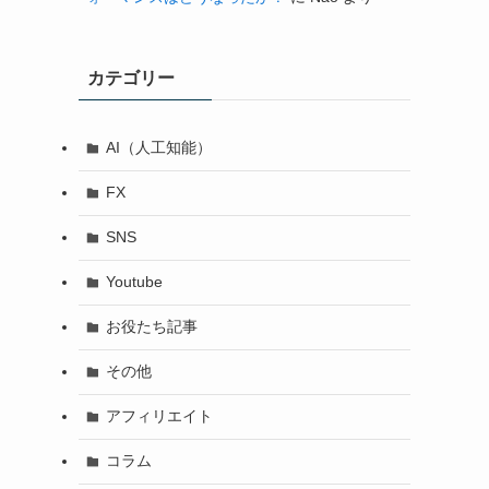
カテゴリー
AI（人工知能）
FX
SNS
Youtube
お役たち記事
その他
アフィリエイト
コラム