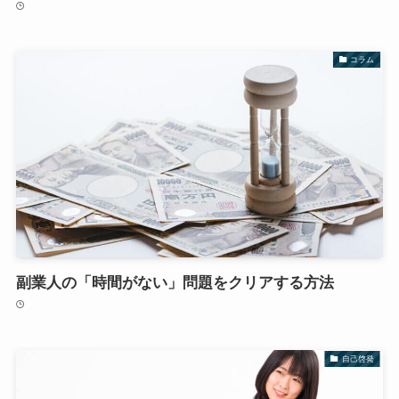
コラム
副業人の「時間がない」問題をクリアする方法
自己啓発