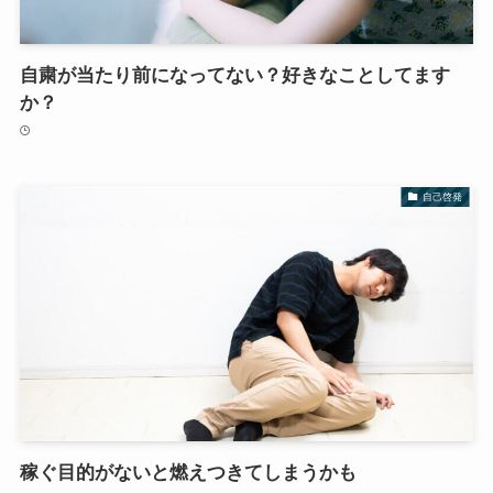
自粛が当たり前になってない？好きなことしてます
か？
自己啓発
稼ぐ目的がないと燃えつきてしまうかも