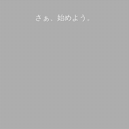
さぁ、始めよう。