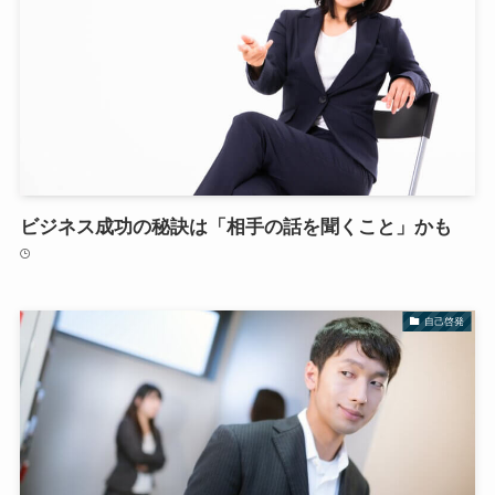
ビジネス成功の秘訣は「相手の話を聞くこと」かも
自己啓発