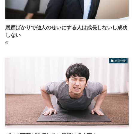
愚痴ばかりで他人のせいにする人は成長しないし成功
しない
自己啓発