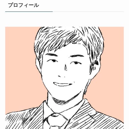
プロフィール