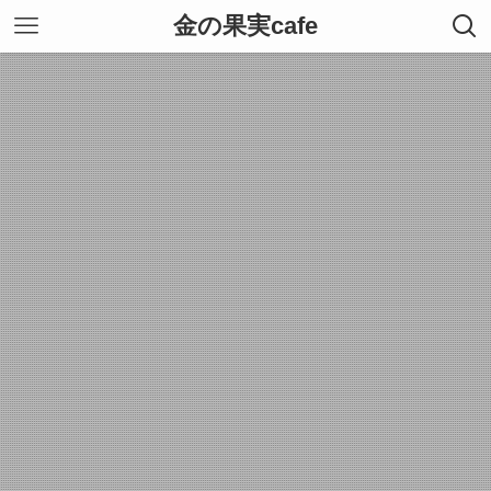
金の果実cafe