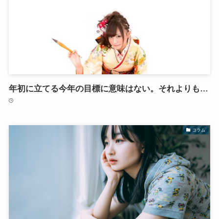
年初に立てる今年の目標に意味はない。それよりも…
コラム