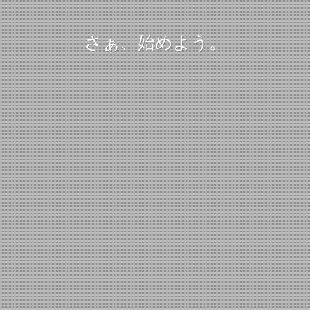
さぁ、始めよう。