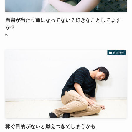
自粛が当たり前になってない？好きなことしてます
か？
自己啓発
稼ぐ目的がないと燃えつきてしまうかも