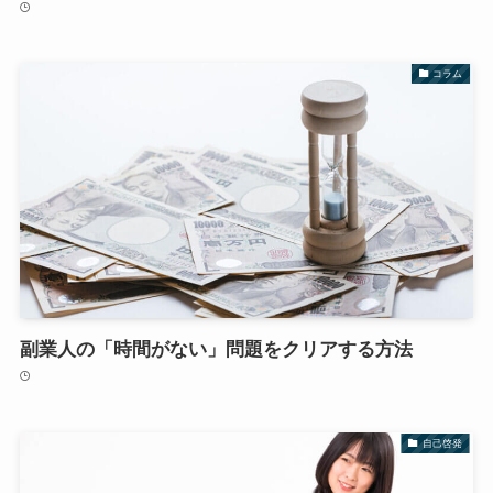
コラム
副業人の「時間がない」問題をクリアする方法
自己啓発