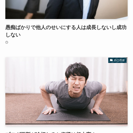
愚痴ばかりで他人のせいにする人は成長しないし成功
しない
自己啓発