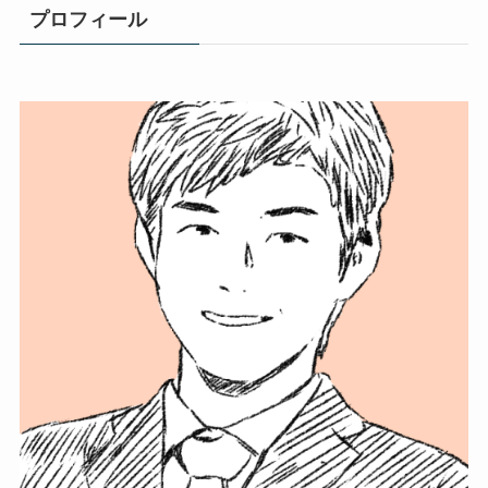
プロフィール