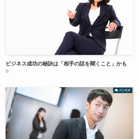
ビジネス成功の秘訣は「相手の話を聞くこと」かも
自己啓発