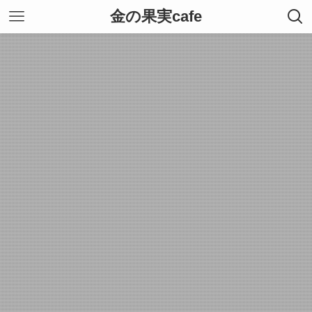
金の果実cafe