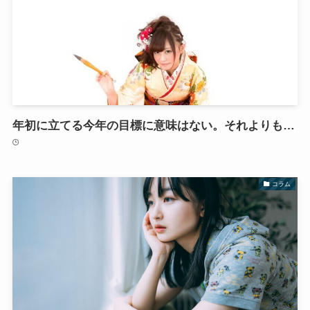
年初に立てる今年の目標に意味はない。それよりも…
コラム