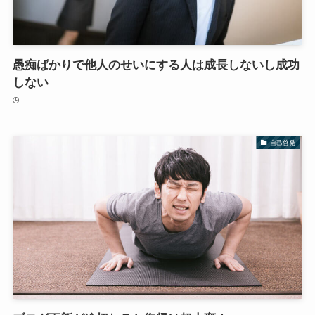
愚痴ばかりで他人のせいにする人は成長しないし成功
しない
自己啓発