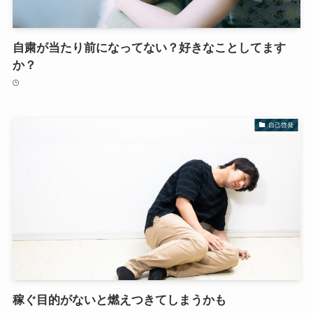
自粛が当たり前になってない？好きなことしてます
か？
自己啓発
稼ぐ目的がないと燃えつきてしまうかも