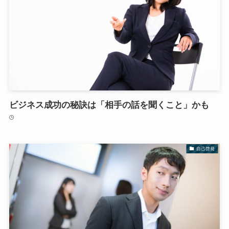
ビジネス成功の秘訣は「相手の話を聞くこと」かも
自己啓発