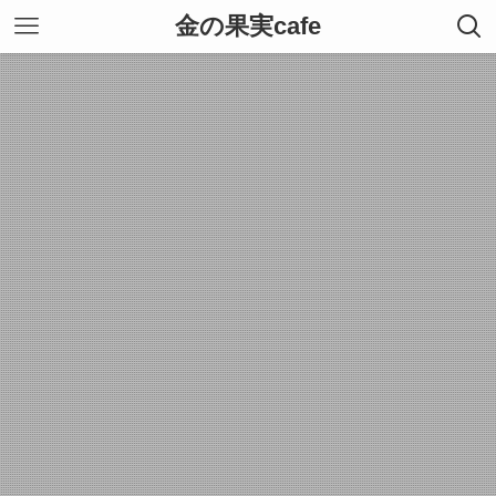
金の果実cafe