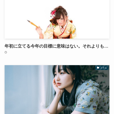
年初に立てる今年の目標に意味はない。それよりも…
コラム