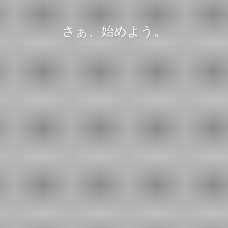
さぁ、始めよう。