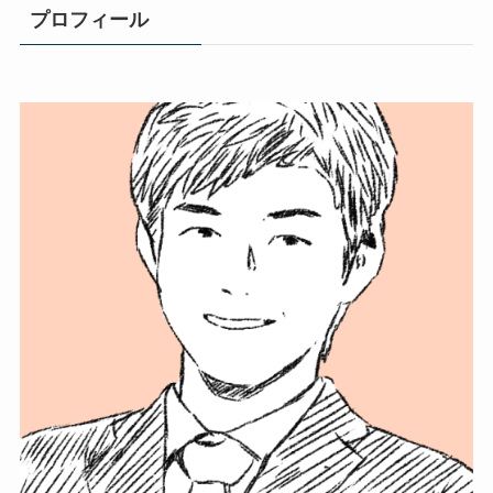
プロフィール