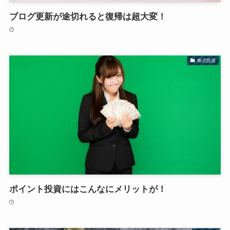
ブログ更新が途切れると復帰は超大変！
株式投資
ポイント投資にはこんなにメリットが！