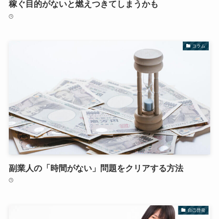
稼ぐ目的がないと燃えつきてしまうかも
コラム
副業人の「時間がない」問題をクリアする方法
自己啓発