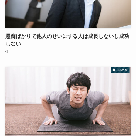
愚痴ばかりで他人のせいにする人は成長しないし成功
しない
自己啓発