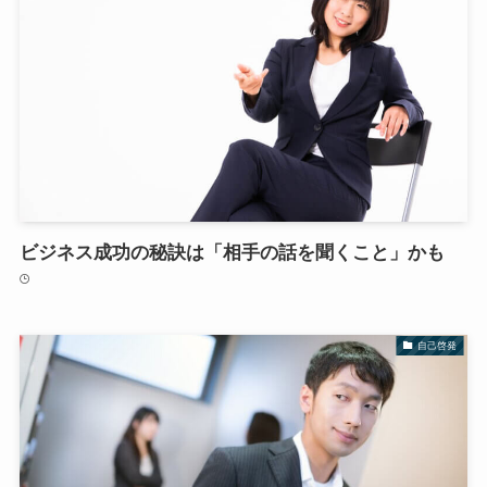
ビジネス成功の秘訣は「相手の話を聞くこと」かも
自己啓発