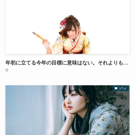
年初に立てる今年の目標に意味はない。それよりも…
コラム