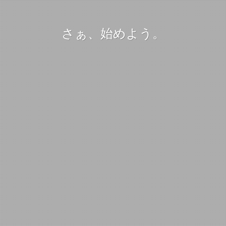
さぁ、始めよう。