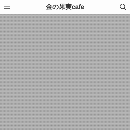
金の果実cafe