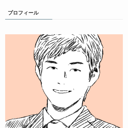
プロフィール