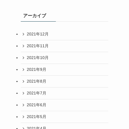
アーカイブ
2021年12月
2021年11月
2021年10月
2021年9月
2021年8月
2021年7月
2021年6月
2021年5月
2021年4月