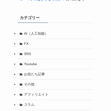
カテゴリー
AI（人工知能）
FX
SNS
Youtube
お役たち記事
その他
アフィリエイト
コラム