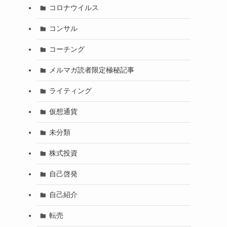
コロナウイルス
コンサル
コーチング
メルマガ読者限定極秘記事
ライティング
仮想通貨
未分類
株式投資
自己啓発
自己紹介
転売