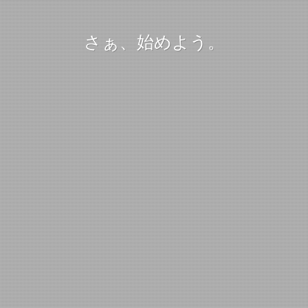
さぁ、始めよう。