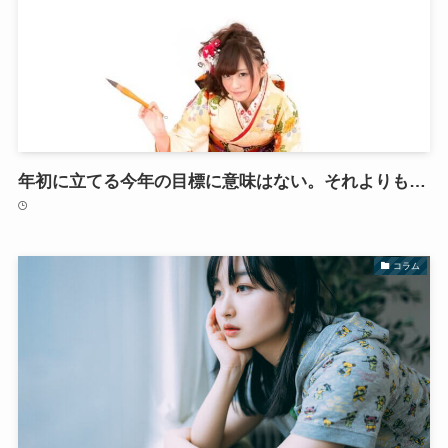
年初に立てる今年の目標に意味はない。それよりも…
コラム