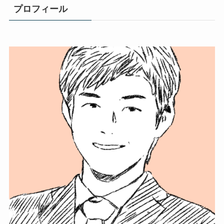
プロフィール