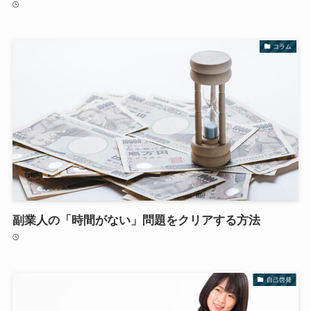
コラム
副業人の「時間がない」問題をクリアする方法
自己啓発