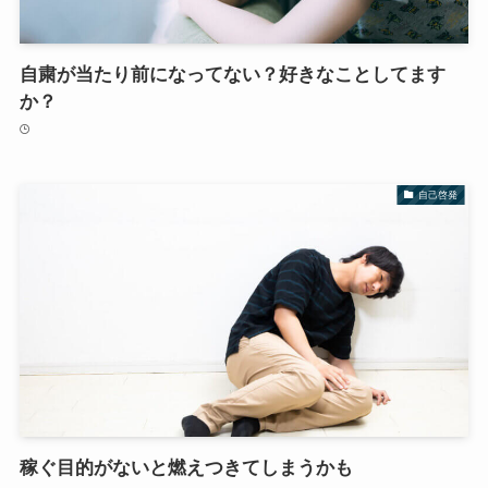
自粛が当たり前になってない？好きなことしてます
か？
自己啓発
稼ぐ目的がないと燃えつきてしまうかも