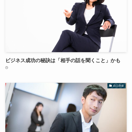
ビジネス成功の秘訣は「相手の話を聞くこと」かも
自己啓発