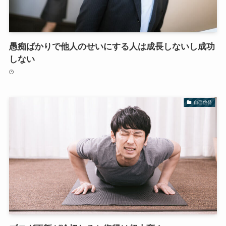
愚痴ばかりで他人のせいにする人は成長しないし成功
しない
自己啓発