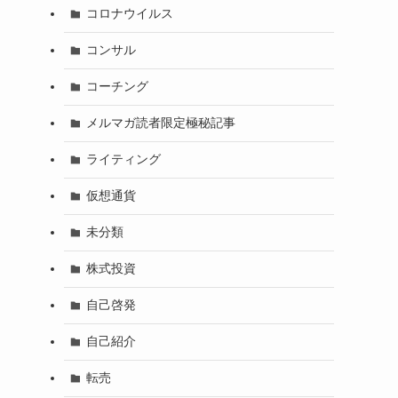
コロナウイルス
コンサル
コーチング
メルマガ読者限定極秘記事
ライティング
仮想通貨
未分類
株式投資
自己啓発
自己紹介
転売