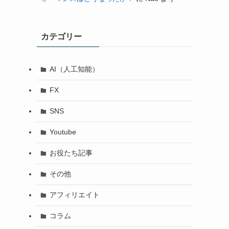
カテゴリー
AI（人工知能）
FX
SNS
Youtube
お役たち記事
その他
アフィリエイト
コラム