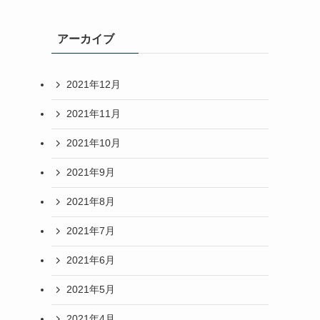
アーカイブ
2021年12月
2021年11月
2021年10月
2021年9月
2021年8月
2021年7月
2021年6月
2021年5月
2021年4月