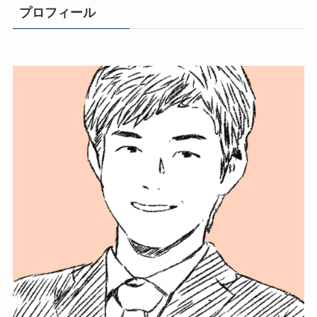
プロフィール