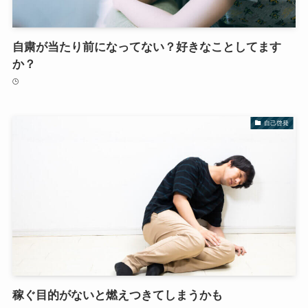
自粛が当たり前になってない？好きなことしてます
か？
自己啓発
稼ぐ目的がないと燃えつきてしまうかも