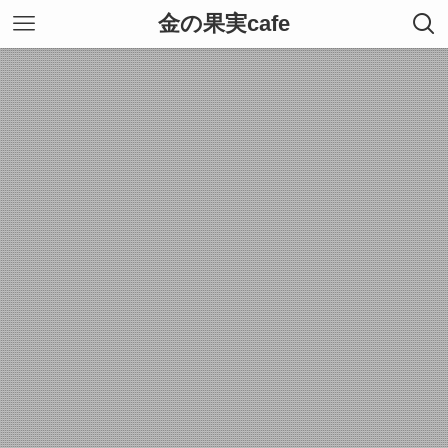
金の果実cafe