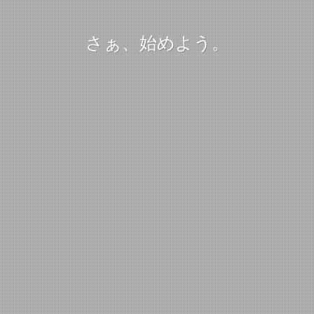
さぁ、始めよう。