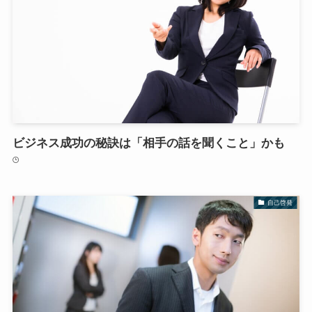
ビジネス成功の秘訣は「相手の話を聞くこと」かも
自己啓発