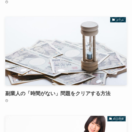
コラム
副業人の「時間がない」問題をクリアする方法
自己啓発