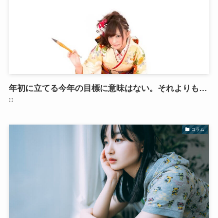
年初に立てる今年の目標に意味はない。それよりも…
コラム