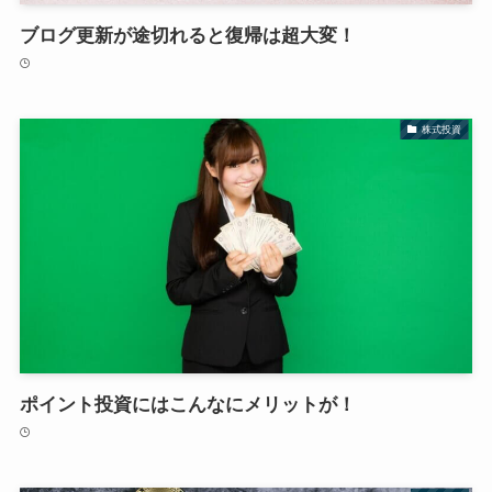
ブログ更新が途切れると復帰は超大変！
株式投資
ポイント投資にはこんなにメリットが！