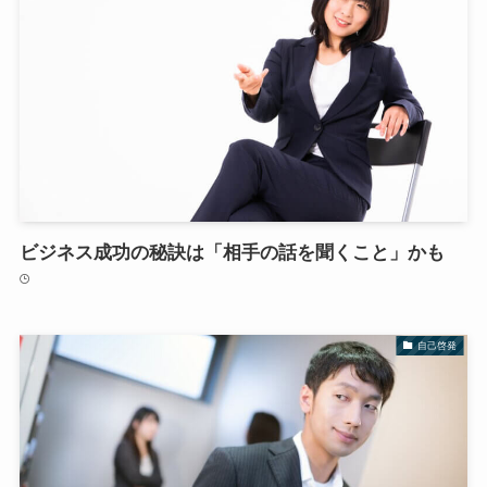
ビジネス成功の秘訣は「相手の話を聞くこと」かも
自己啓発