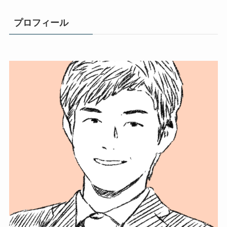
プロフィール