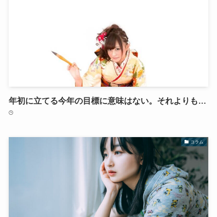
年初に立てる今年の目標に意味はない。それよりも…
コラム