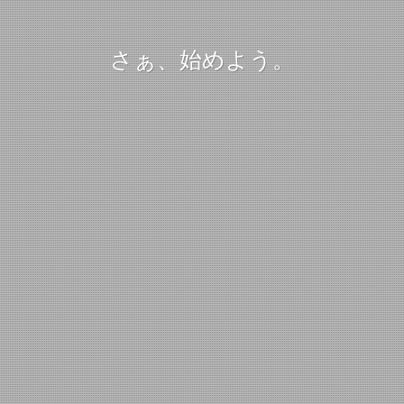
さぁ、始めよう。