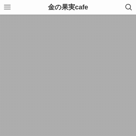
金の果実cafe