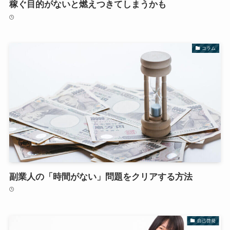
稼ぐ目的がないと燃えつきてしまうかも
コラム
副業人の「時間がない」問題をクリアする方法
自己啓発