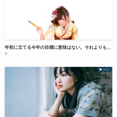
年初に立てる今年の目標に意味はない。それよりも…
コラム