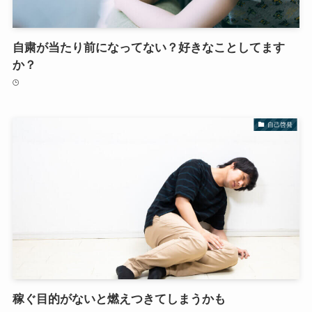
自粛が当たり前になってない？好きなことしてます
か？
自己啓発
稼ぐ目的がないと燃えつきてしまうかも