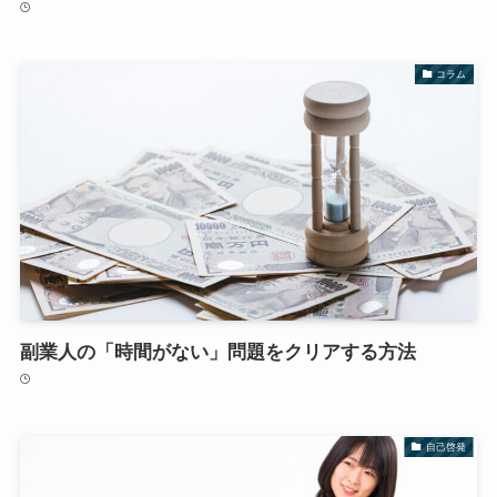
コラム
副業人の「時間がない」問題をクリアする方法
自己啓発