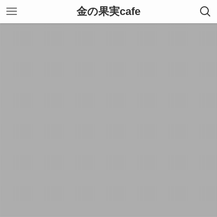
金の果実cafe