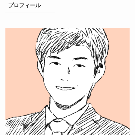
プロフィール