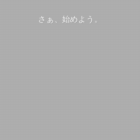
さぁ、始めよう。