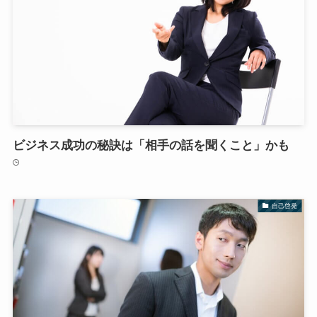
ビジネス成功の秘訣は「相手の話を聞くこと」かも
自己啓発