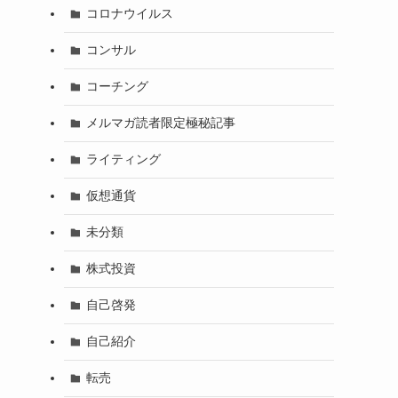
コロナウイルス
コンサル
コーチング
メルマガ読者限定極秘記事
ライティング
仮想通貨
未分類
株式投資
自己啓発
自己紹介
転売