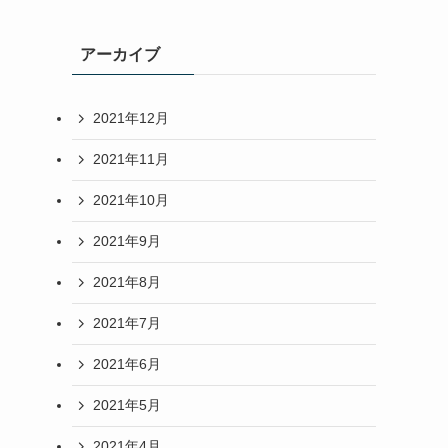
アーカイブ
2021年12月
2021年11月
2021年10月
2021年9月
2021年8月
2021年7月
2021年6月
2021年5月
2021年4月