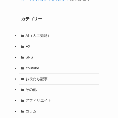
カテゴリー
AI（人工知能）
FX
SNS
Youtube
お役たち記事
その他
アフィリエイト
コラム