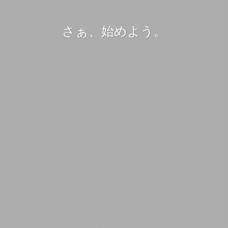
さぁ、始めよう。