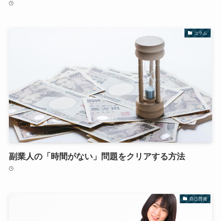
コラム
副業人の「時間がない」問題をクリアする方法
自己啓発