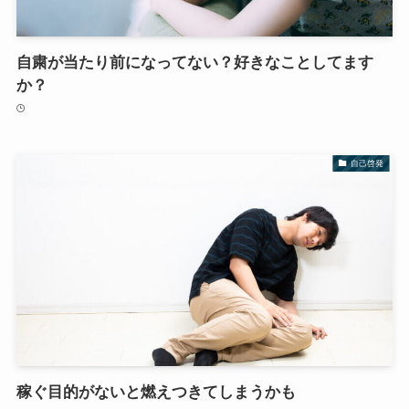
自粛が当たり前になってない？好きなことしてます
か？
自己啓発
稼ぐ目的がないと燃えつきてしまうかも