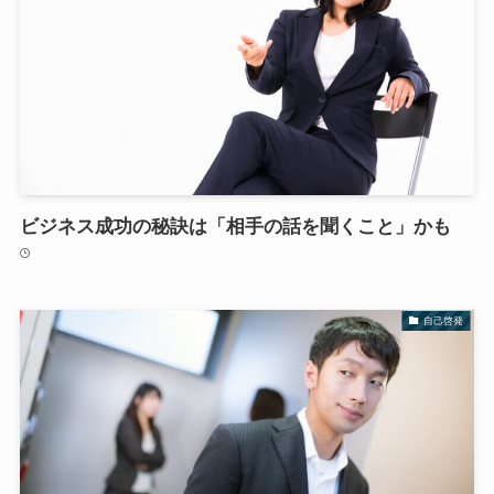
ビジネス成功の秘訣は「相手の話を聞くこと」かも
自己啓発