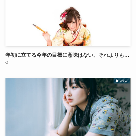
年初に立てる今年の目標に意味はない。それよりも…
コラム