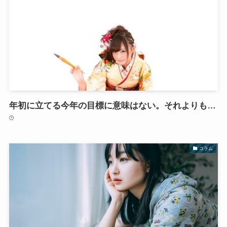
年初に立てる今年の目標に意味はない。それよりも…
コラム