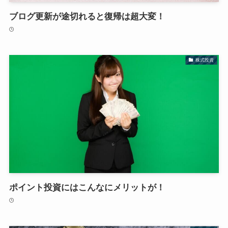
ブログ更新が途切れると復帰は超大変！
株式投資
ポイント投資にはこんなにメリットが！