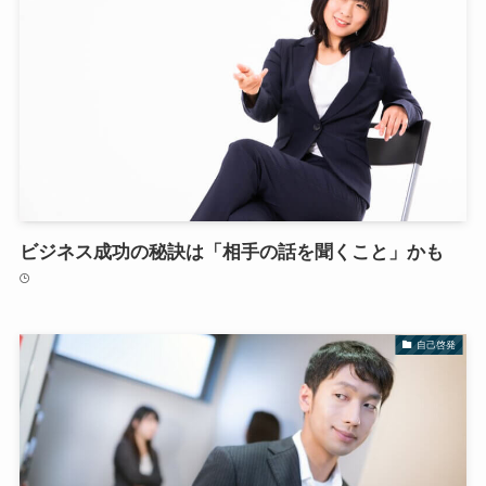
ビジネス成功の秘訣は「相手の話を聞くこと」かも
自己啓発