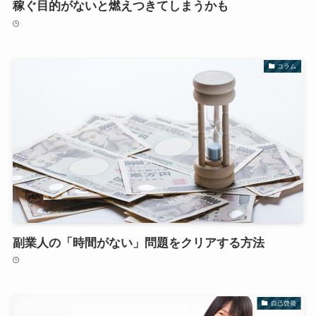
稼ぐ目的がないと燃えつきてしまうかも
コラム
副業人の「時間がない」問題をクリアする方法
自己啓発