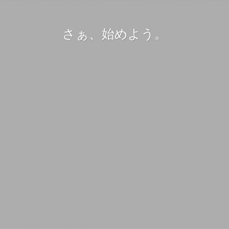
さぁ、始めよう。