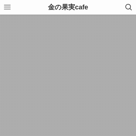
金の果実cafe