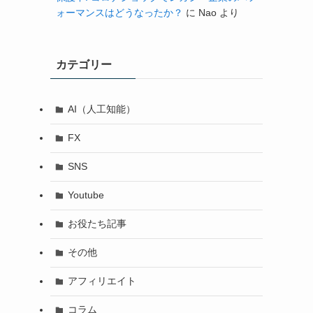
ォーマンスはどうなったか？
に
Nao
より
カテゴリー
AI（人工知能）
FX
SNS
Youtube
お役たち記事
その他
アフィリエイト
コラム