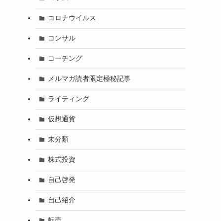
コロナウイルス
コンサル
コーチング
メルマガ読者限定極秘記事
ライティング
仮想通貨
未分類
株式投資
自己啓発
自己紹介
転売