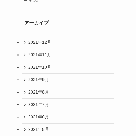
アーカイブ
2021年12月
2021年11月
2021年10月
2021年9月
2021年8月
2021年7月
2021年6月
2021年5月