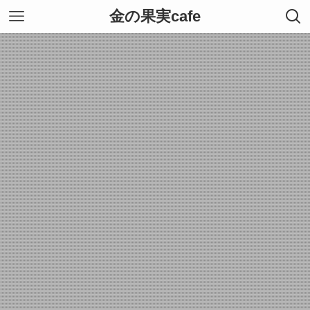
金の果実cafe