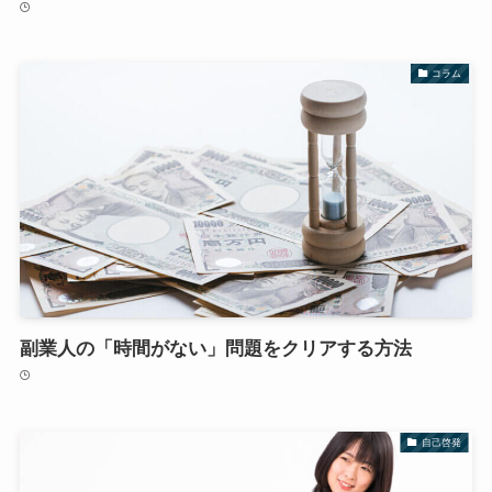
コラム
副業人の「時間がない」問題をクリアする方法
自己啓発