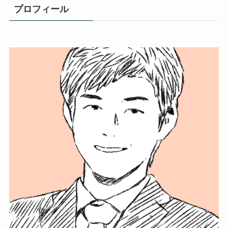
プロフィール