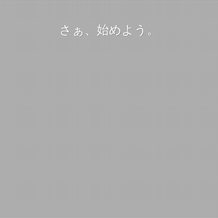
さぁ、始めよう。