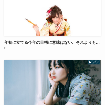
年初に立てる今年の目標に意味はない。それよりも…
コラム