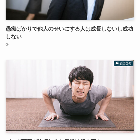
愚痴ばかりで他人のせいにする人は成長しないし成功
しない
自己啓発