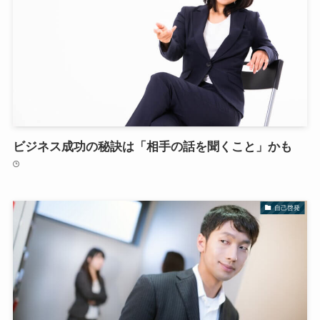
ビジネス成功の秘訣は「相手の話を聞くこと」かも
自己啓発