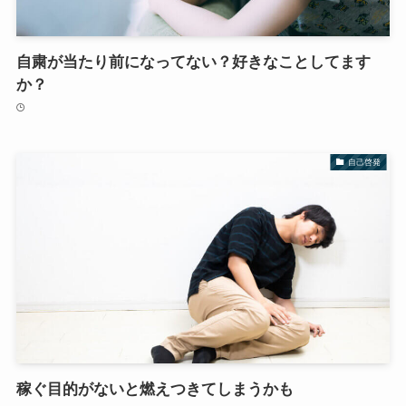
自粛が当たり前になってない？好きなことしてます
か？
自己啓発
稼ぐ目的がないと燃えつきてしまうかも