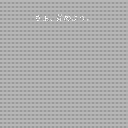
さぁ、始めよう。