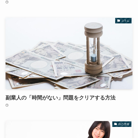
コラム
副業人の「時間がない」問題をクリアする方法
自己啓発