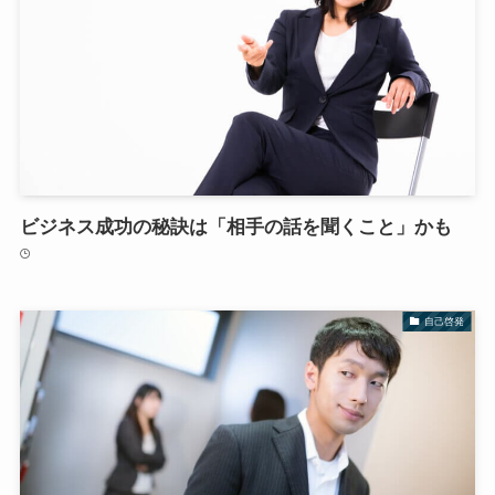
ビジネス成功の秘訣は「相手の話を聞くこと」かも
自己啓発