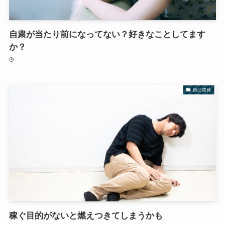
自粛が当たり前になってない？好きなことしてます
か？
自己啓発
稼ぐ目的がないと燃えつきてしまうかも