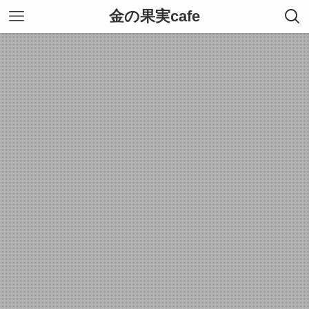
金の果実cafe