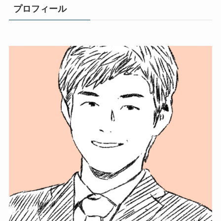
プロフィール