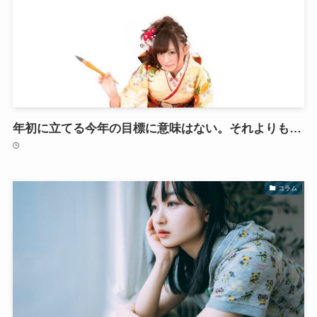
年初に立てる今年の目標に意味はない。それよりも…
コラム