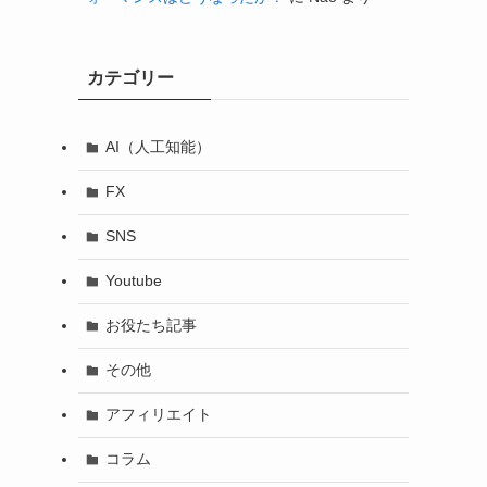
カテゴリー
AI（人工知能）
FX
SNS
Youtube
お役たち記事
その他
アフィリエイト
コラム