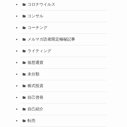
コロナウイルス
コンサル
コーチング
メルマガ読者限定極秘記事
ライティング
仮想通貨
未分類
株式投資
自己啓発
自己紹介
転売