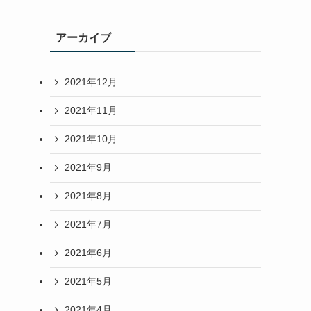
アーカイブ
2021年12月
2021年11月
2021年10月
2021年9月
2021年8月
2021年7月
2021年6月
2021年5月
2021年4月