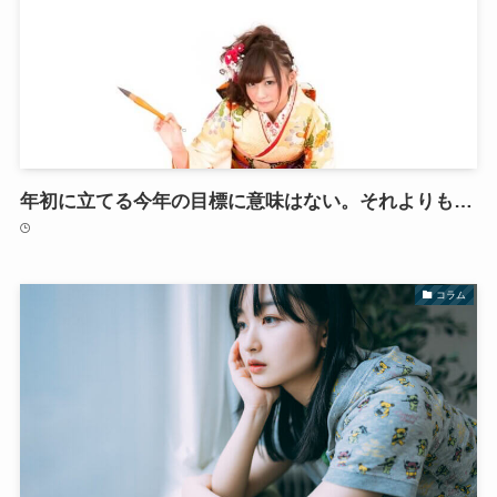
年初に立てる今年の目標に意味はない。それよりも…
コラム