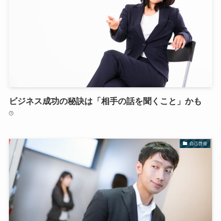
ビジネス成功の秘訣は「相手の話を聞くこと」かも
自己啓発