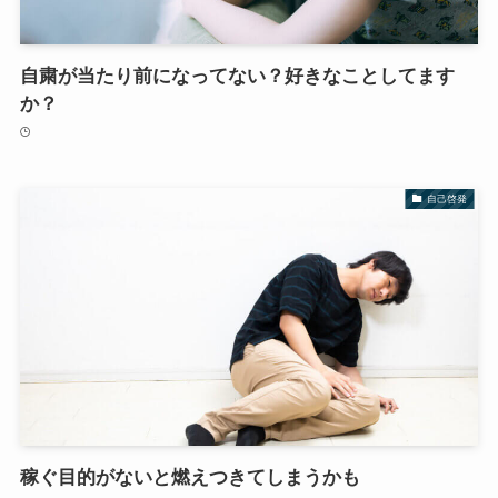
自粛が当たり前になってない？好きなことしてます
か？
自己啓発
稼ぐ目的がないと燃えつきてしまうかも