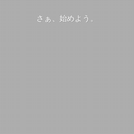
さぁ、始めよう。