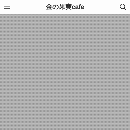
金の果実cafe