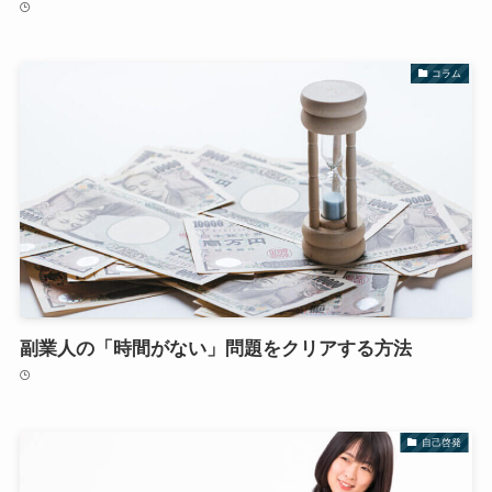
コラム
副業人の「時間がない」問題をクリアする方法
自己啓発