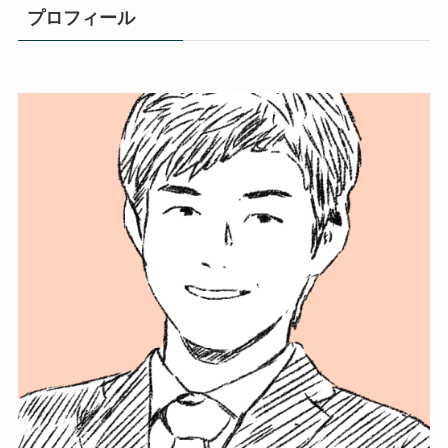
プロフィール