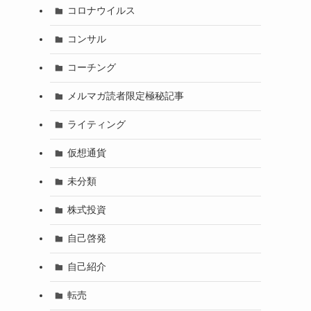
コロナウイルス
コンサル
コーチング
メルマガ読者限定極秘記事
ライティング
仮想通貨
未分類
株式投資
自己啓発
自己紹介
転売