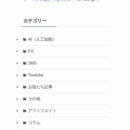
カテゴリー
AI（人工知能）
FX
SNS
Youtube
お役たち記事
その他
アフィリエイト
コラム