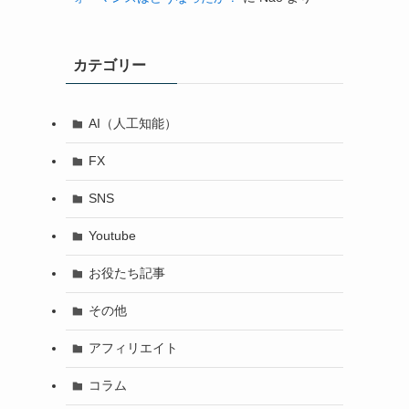
カテゴリー
AI（人工知能）
FX
SNS
Youtube
お役たち記事
その他
アフィリエイト
コラム