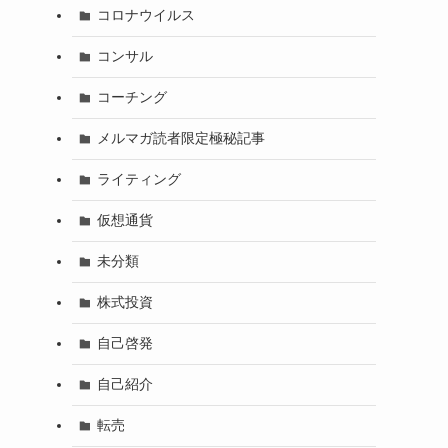
コロナウイルス
コンサル
コーチング
メルマガ読者限定極秘記事
ライティング
仮想通貨
未分類
株式投資
自己啓発
自己紹介
転売