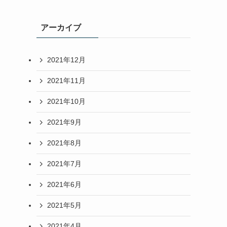
アーカイブ
2021年12月
2021年11月
2021年10月
2021年9月
2021年8月
2021年7月
2021年6月
2021年5月
2021年4月