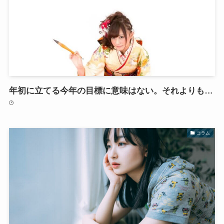
年初に立てる今年の目標に意味はない。それよりも…
コラム