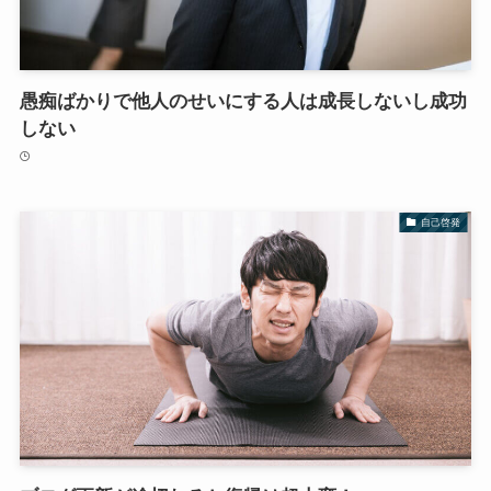
愚痴ばかりで他人のせいにする人は成長しないし成功
しない
自己啓発