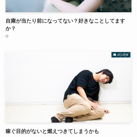
自粛が当たり前になってない？好きなことしてます
か？
自己啓発
稼ぐ目的がないと燃えつきてしまうかも