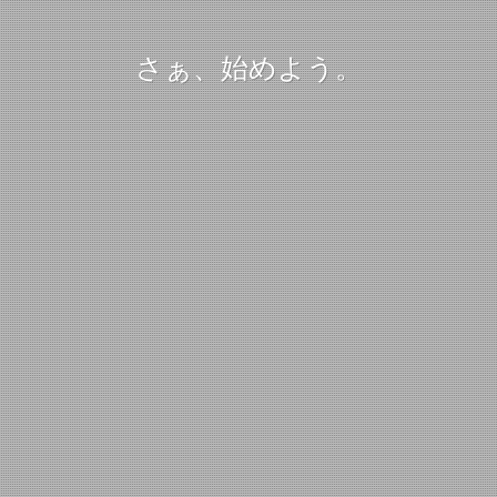
さぁ、始めよう。