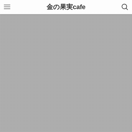
金の果実cafe