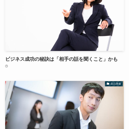
ビジネス成功の秘訣は「相手の話を聞くこと」かも
自己啓発