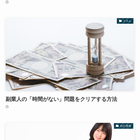
コラム
副業人の「時間がない」問題をクリアする方法
自己啓発