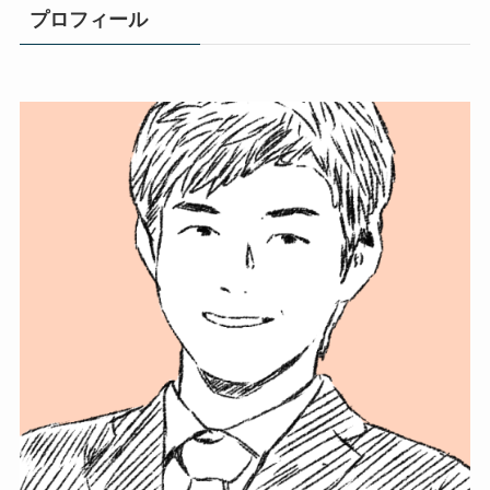
プロフィール