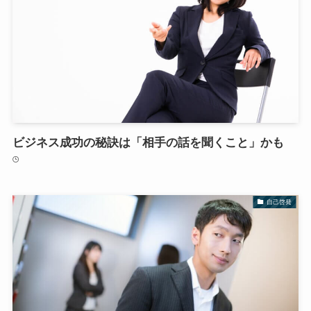
ビジネス成功の秘訣は「相手の話を聞くこと」かも
自己啓発