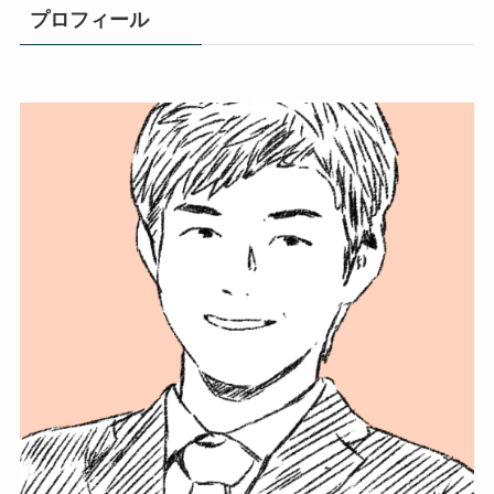
プロフィール