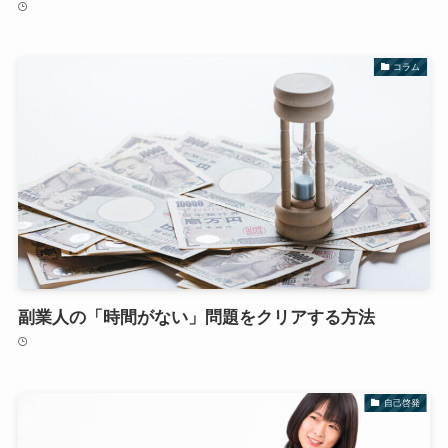
コラム
副業人の「時間がない」問題をクリアする方法
自己啓発