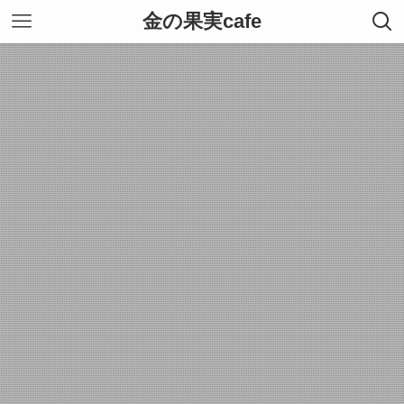
金の果実cafe