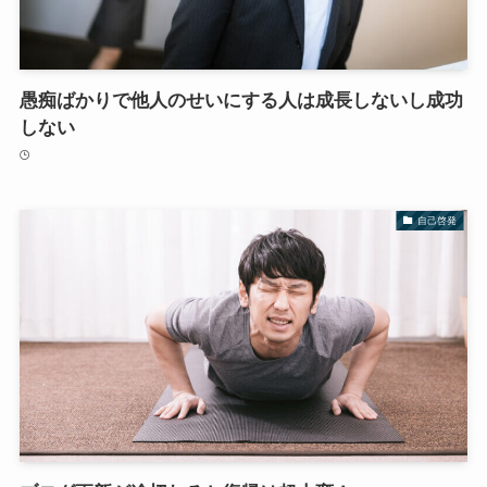
愚痴ばかりで他人のせいにする人は成長しないし成功
しない
自己啓発