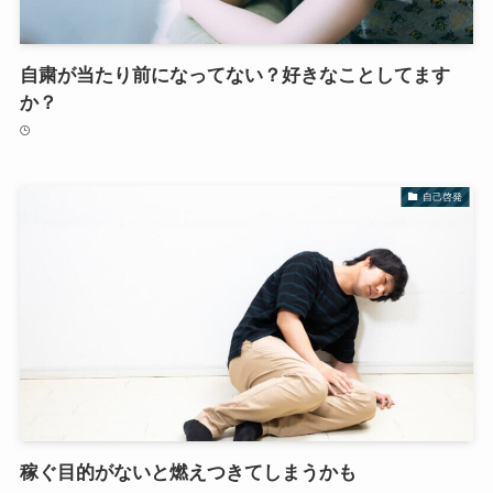
自粛が当たり前になってない？好きなことしてます
か？
自己啓発
稼ぐ目的がないと燃えつきてしまうかも