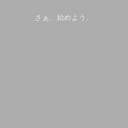
さぁ、始めよう。