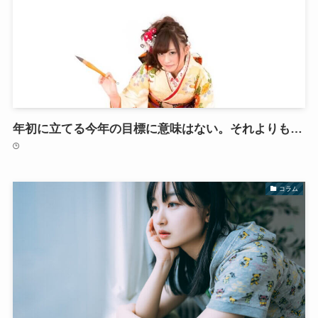
年初に立てる今年の目標に意味はない。それよりも…
コラム