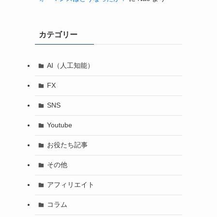
カテゴリー
AI（人工知能）
FX
SNS
Youtube
お役たち記事
その他
アフィリエイト
コラム