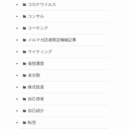
コロナウイルス
コンサル
コーチング
メルマガ読者限定極秘記事
ライティング
仮想通貨
未分類
株式投資
自己啓発
自己紹介
転売