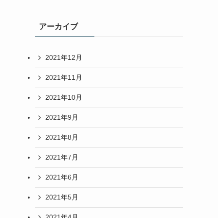
アーカイブ
2021年12月
2021年11月
2021年10月
2021年9月
2021年8月
2021年7月
2021年6月
2021年5月
2021年4月