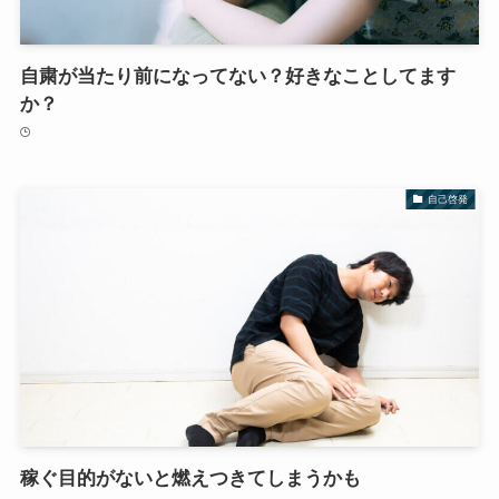
自粛が当たり前になってない？好きなことしてます
か？
自己啓発
稼ぐ目的がないと燃えつきてしまうかも