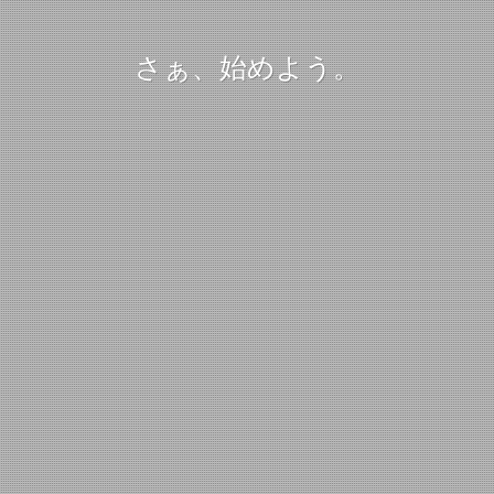
さぁ、始めよう。