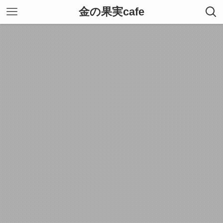
金の果実cafe