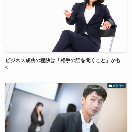
ビジネス成功の秘訣は「相手の話を聞くこと」かも
自己啓発