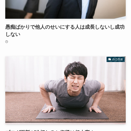
愚痴ばかりで他人のせいにする人は成長しないし成功
しない
自己啓発