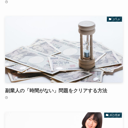
コラム
副業人の「時間がない」問題をクリアする方法
自己啓発