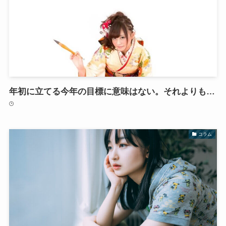
年初に立てる今年の目標に意味はない。それよりも…
コラム