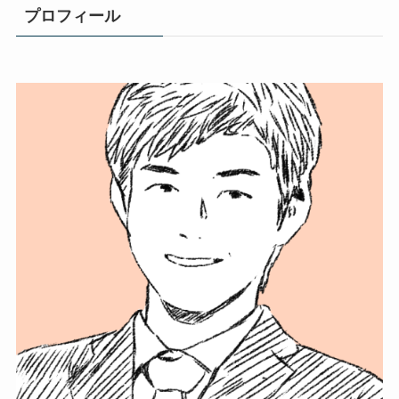
プロフィール