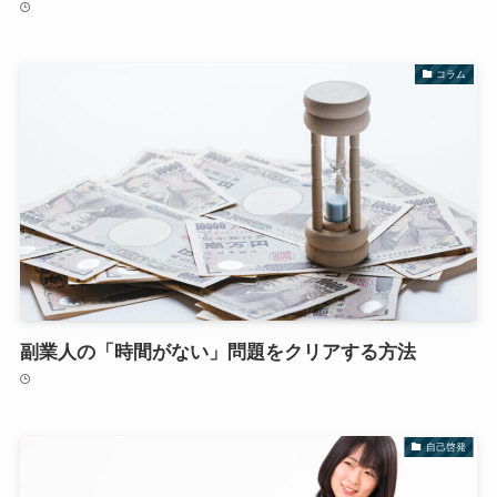
コラム
副業人の「時間がない」問題をクリアする方法
自己啓発