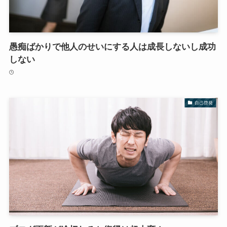
愚痴ばかりで他人のせいにする人は成長しないし成功
しない
自己啓発