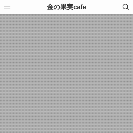
金の果実cafe