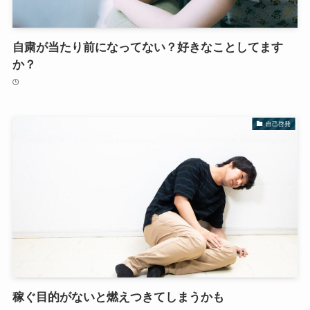
自粛が当たり前になってない？好きなことしてます
か？
自己啓発
稼ぐ目的がないと燃えつきてしまうかも