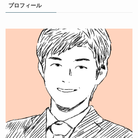
プロフィール