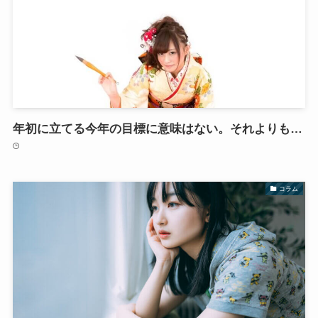
年初に立てる今年の目標に意味はない。それよりも…
コラム