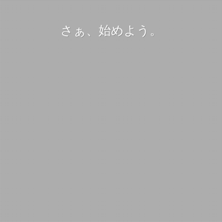
さぁ、始めよう。