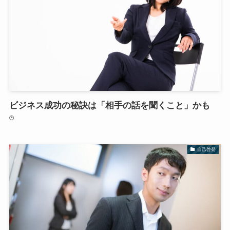
ビジネス成功の秘訣は「相手の話を聞くこと」かも
自己啓発