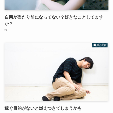
自粛が当たり前になってない？好きなことしてます
か？
自己啓発
稼ぐ目的がないと燃えつきてしまうかも