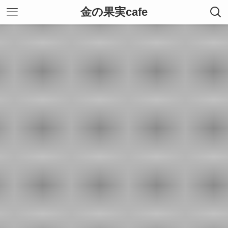
金の果実cafe