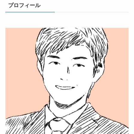
プロフィール