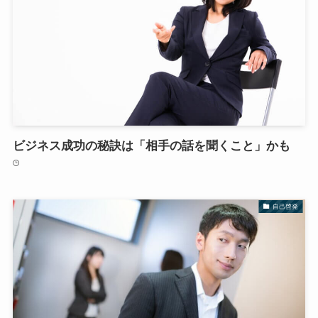
ビジネス成功の秘訣は「相手の話を聞くこと」かも
自己啓発