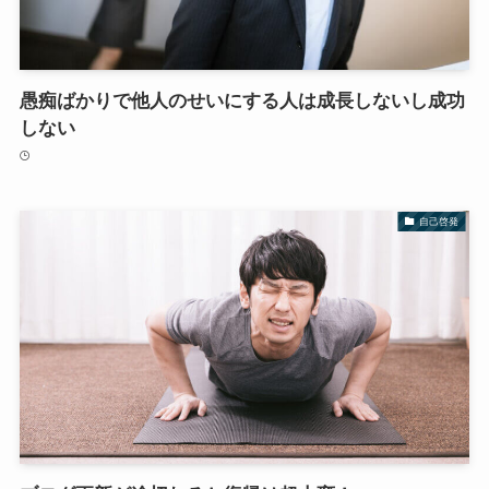
愚痴ばかりで他人のせいにする人は成長しないし成功
しない
自己啓発