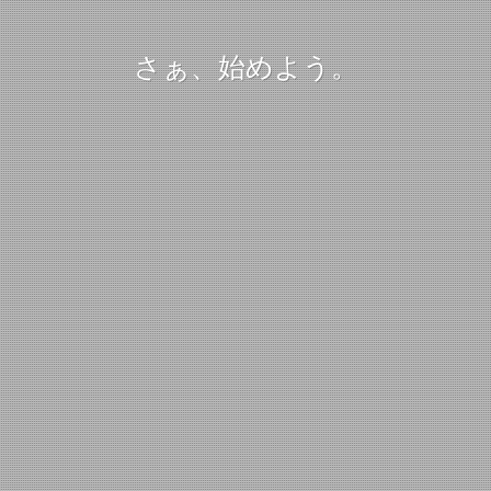
さぁ、始めよう。