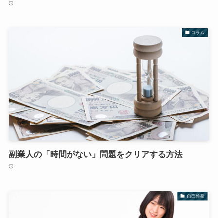
コラム
副業人の「時間がない」問題をクリアする方法
自己啓発