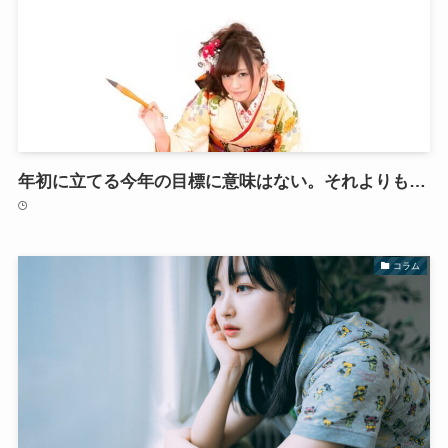
年初に立てる今年の目標に意味はない。それよりも…
コラム