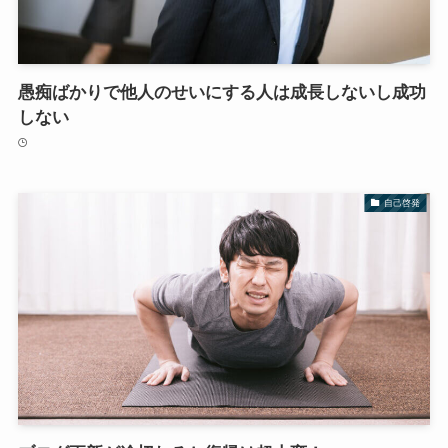
愚痴ばかりで他人のせいにする人は成長しないし成功
しない
自己啓発