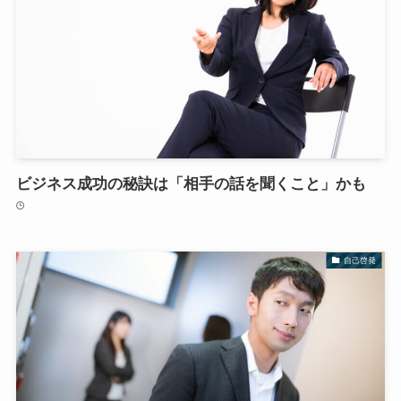
ビジネス成功の秘訣は「相手の話を聞くこと」かも
自己啓発