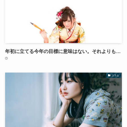
年初に立てる今年の目標に意味はない。それよりも…
コラム