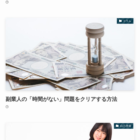
コラム
副業人の「時間がない」問題をクリアする方法
自己啓発