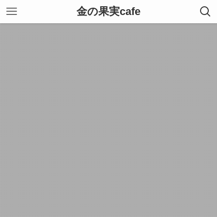
金の果実cafe