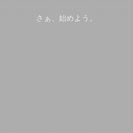
さぁ、始めよう。