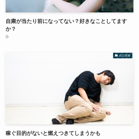
自粛が当たり前になってない？好きなことしてます
か？
自己啓発
稼ぐ目的がないと燃えつきてしまうかも