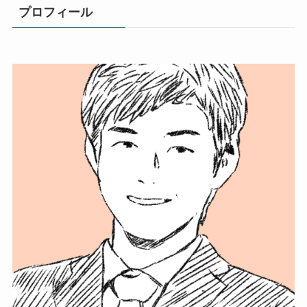
プロフィール