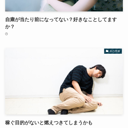
自粛が当たり前になってない？好きなことしてます
か？
自己啓発
稼ぐ目的がないと燃えつきてしまうかも