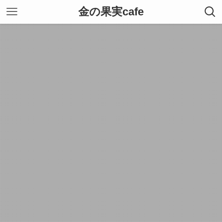
金の果実cafe