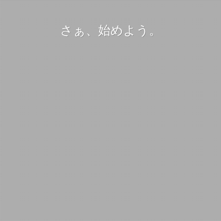
さぁ、始めよう。