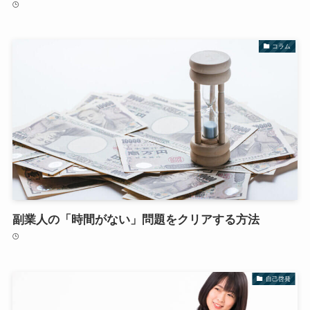
コラム
副業人の「時間がない」問題をクリアする方法
自己啓発