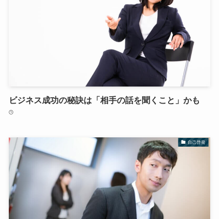
ビジネス成功の秘訣は「相手の話を聞くこと」かも
自己啓発