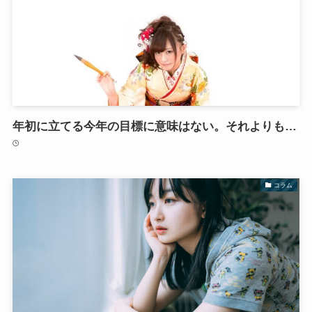
年初に立てる今年の目標に意味はない。それよりも…
コラム