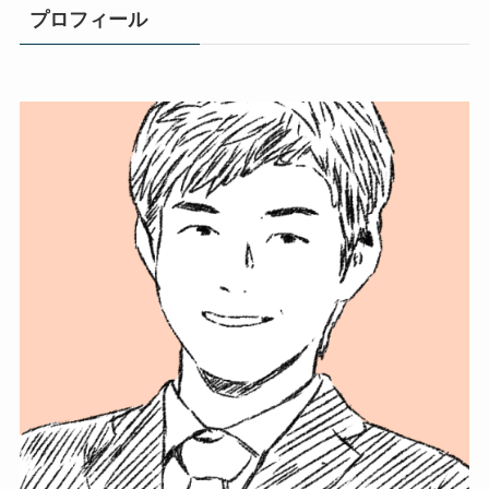
プロフィール