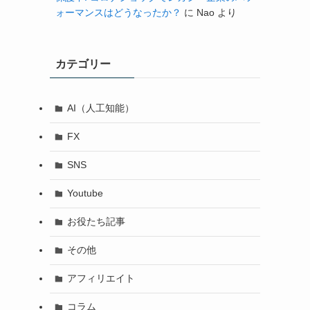
ォーマンスはどうなったか？
に
Nao
より
カテゴリー
AI（人工知能）
FX
SNS
Youtube
お役たち記事
その他
アフィリエイト
コラム