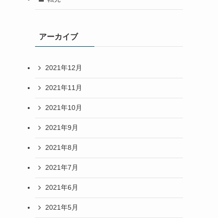
アーカイブ
2021年12月
2021年11月
2021年10月
2021年9月
2021年8月
2021年7月
2021年6月
2021年5月