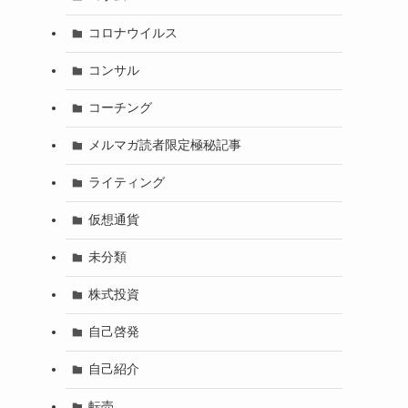
コロナウイルス
コンサル
コーチング
メルマガ読者限定極秘記事
ライティング
仮想通貨
未分類
株式投資
自己啓発
自己紹介
転売