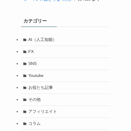
カテゴリー
AI（人工知能）
FX
SNS
Youtube
お役たち記事
その他
アフィリエイト
コラム