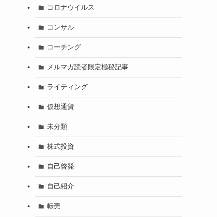
コロナウイルス
コンサル
コーチング
メルマガ読者限定極秘記事
ライティング
仮想通貨
未分類
株式投資
自己啓発
自己紹介
転売