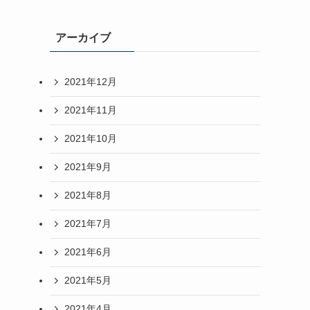
アーカイブ
2021年12月
2021年11月
2021年10月
2021年9月
2021年8月
2021年7月
2021年6月
2021年5月
2021年4月