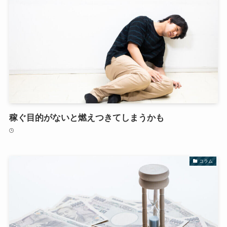
稼ぐ目的がないと燃えつきてしまうかも
コラム