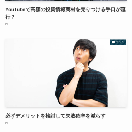
YouTubeで高額の投資情報商材を売りつける手口が流
行？
コラム
必ずデメリットを検討して失敗確率を減らす