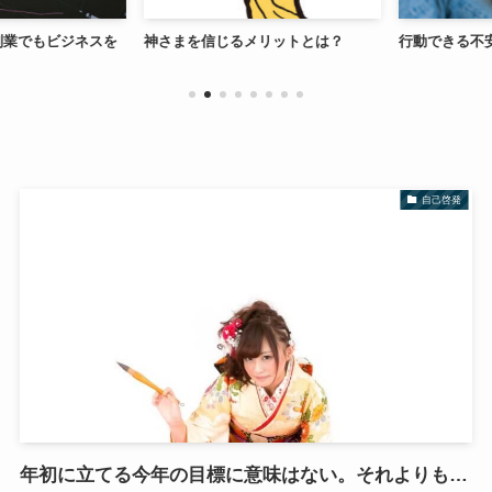
業でもビジネスを
神さまを信じるメリットとは？
行動できる不安
自己啓発
年初に立てる今年の目標に意味はない。それよりも…