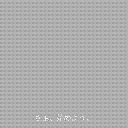
さぁ、始めよう。