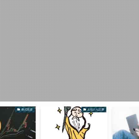
株式投資
お役たち記事