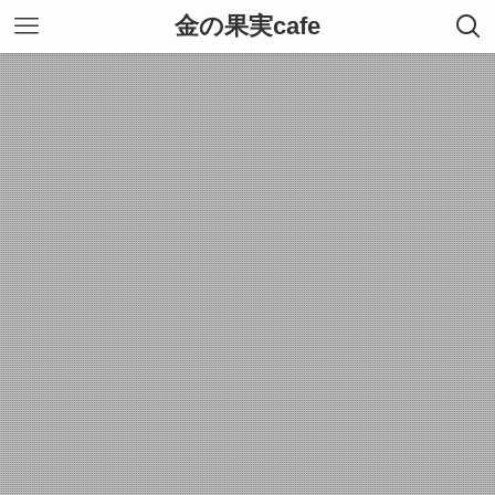
金の果実cafe