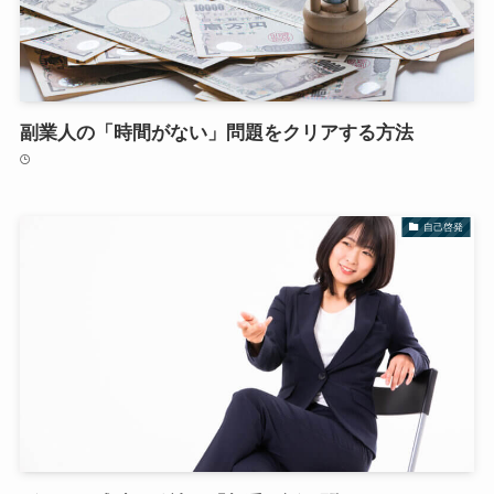
副業人の「時間がない」問題をクリアする方法
自己啓発