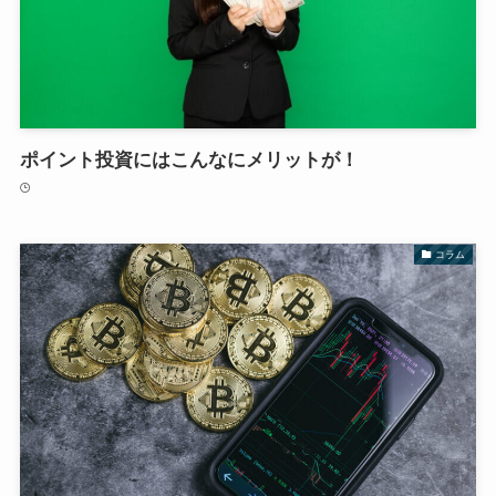
ポイント投資にはこんなにメリットが！
コラム