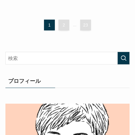
1
2
...
23
プロフィール