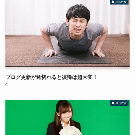
自己啓発
ブログ更新が途切れると復帰は超大変！
株式投資