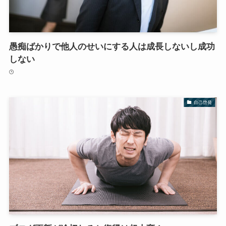
愚痴ばかりで他人のせいにする人は成長しないし成功
しない
自己啓発