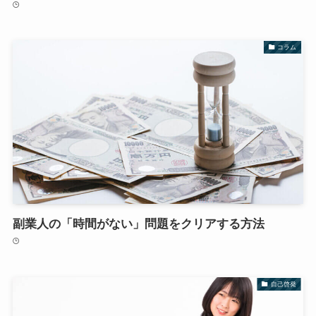
コラム
副業人の「時間がない」問題をクリアする方法
自己啓発