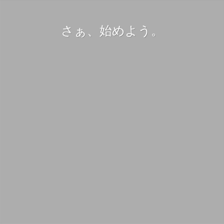
さぁ、始めよう。