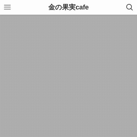
金の果実cafe