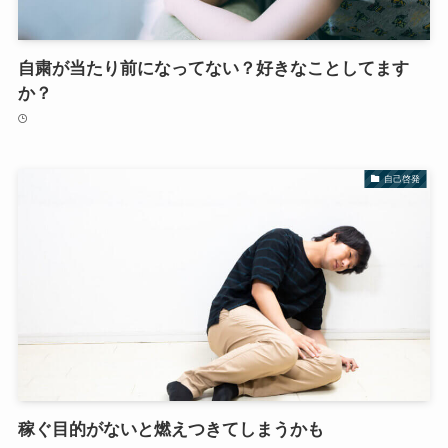
自粛が当たり前になってない？好きなことしてます
か？
自己啓発
稼ぐ目的がないと燃えつきてしまうかも