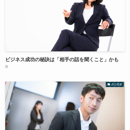
ビジネス成功の秘訣は「相手の話を聞くこと」かも
自己啓発