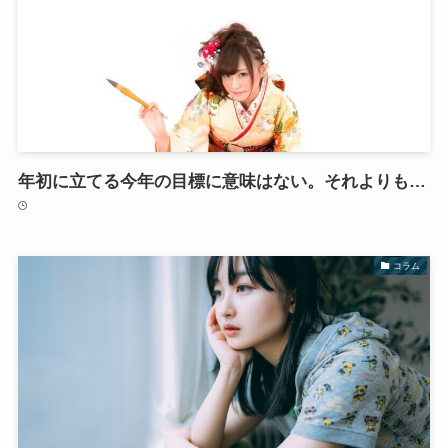
年初に立てる今年の目標に意味はない。それよりも…
コラム