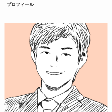
プロフィール