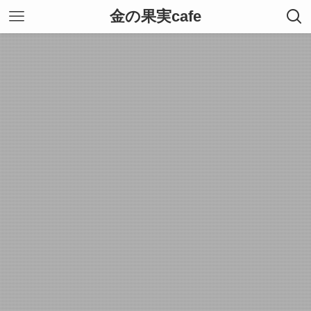
金の果実cafe