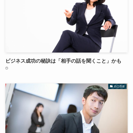
ビジネス成功の秘訣は「相手の話を聞くこと」かも
自己啓発