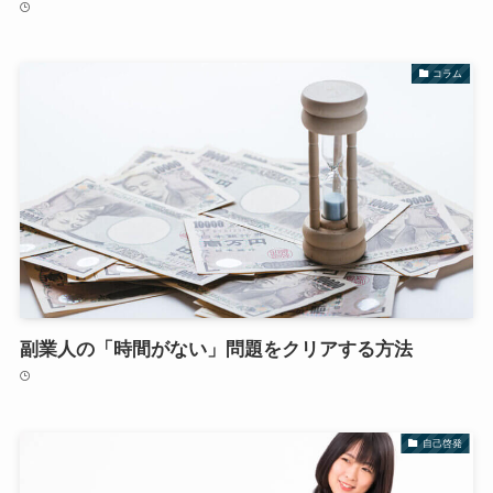
コラム
副業人の「時間がない」問題をクリアする方法
自己啓発