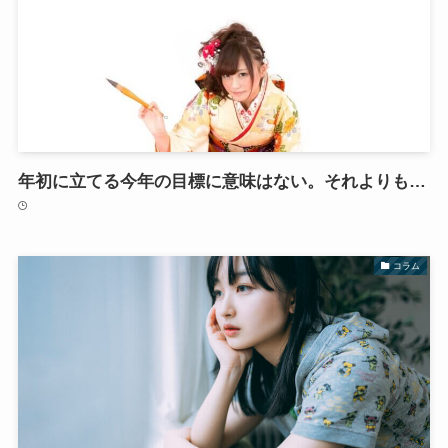
年初に立てる今年の目標に意味はない。それよりも…
コラム