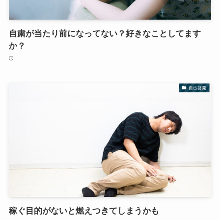
自粛が当たり前になってない？好きなことしてます
か？
自己啓発
稼ぐ目的がないと燃えつきてしまうかも