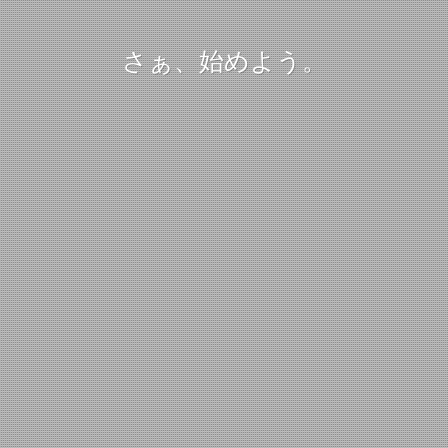
さぁ、始めよう。