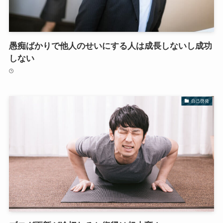
愚痴ばかりで他人のせいにする人は成長しないし成功
しない
自己啓発