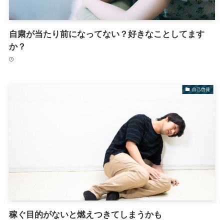
自粛が当たり前になってない？好きなことしてます
か？
自己啓発
稼ぐ目的がないと燃えつきてしまうかも