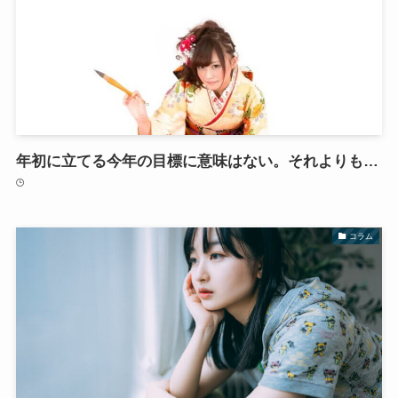
年初に立てる今年の目標に意味はない。それよりも…
コラム