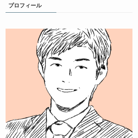
プロフィール