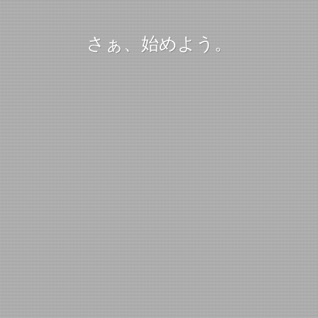
さぁ、始めよう。