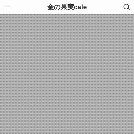
金の果実cafe