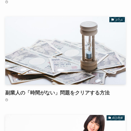
コラム
副業人の「時間がない」問題をクリアする方法
自己啓発