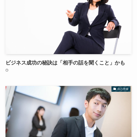
ビジネス成功の秘訣は「相手の話を聞くこと」かも
自己啓発