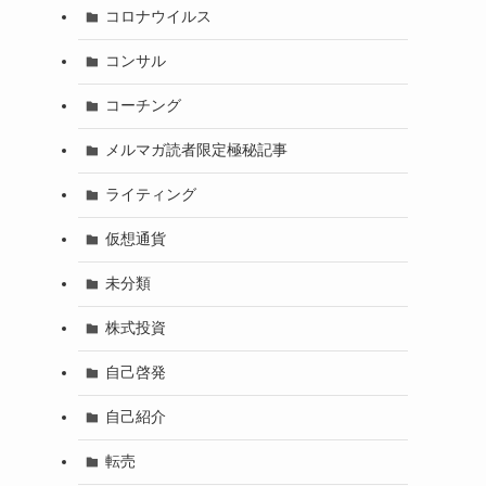
コロナウイルス
コンサル
コーチング
メルマガ読者限定極秘記事
ライティング
仮想通貨
未分類
株式投資
自己啓発
自己紹介
転売