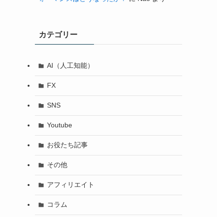
カテゴリー
AI（人工知能）
FX
SNS
Youtube
お役たち記事
その他
アフィリエイト
コラム