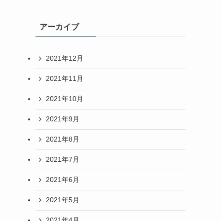
アーカイブ
2021年12月
2021年11月
2021年10月
2021年9月
2021年8月
2021年7月
2021年6月
2021年5月
2021年4月