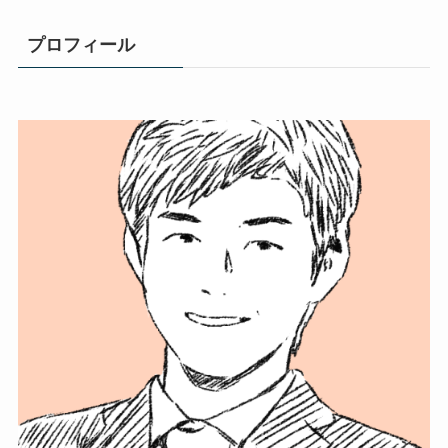
プロフィール