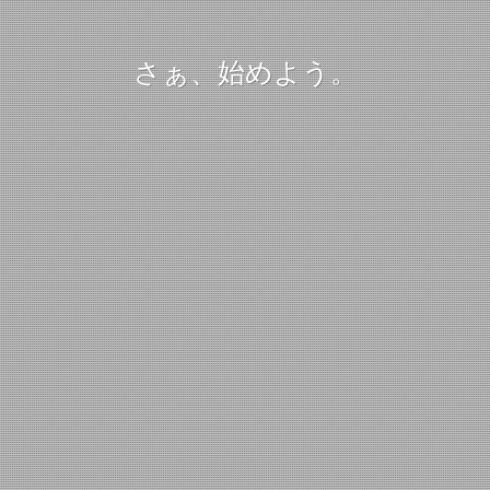
さぁ、始めよう。