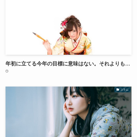
年初に立てる今年の目標に意味はない。それよりも…
コラム