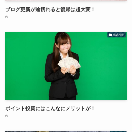
ブログ更新が途切れると復帰は超大変！
株式投資
ポイント投資にはこんなにメリットが！