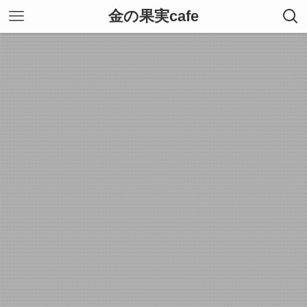
金の果実cafe