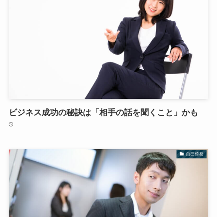
ビジネス成功の秘訣は「相手の話を聞くこと」かも
自己啓発