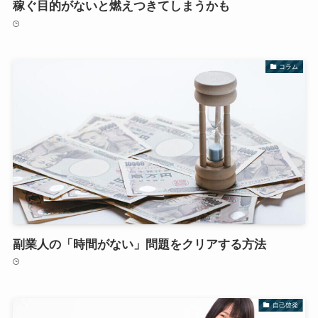
稼ぐ目的がないと燃えつきてしまうかも
コラム
副業人の「時間がない」問題をクリアする方法
自己啓発