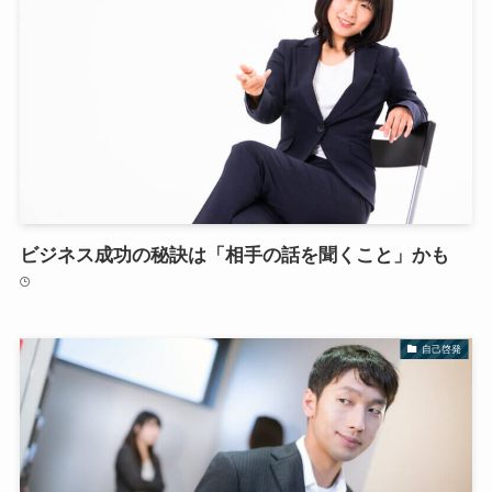
ビジネス成功の秘訣は「相手の話を聞くこと」かも
自己啓発