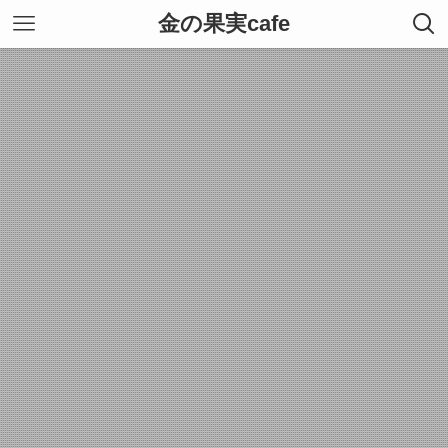
金の果実cafe