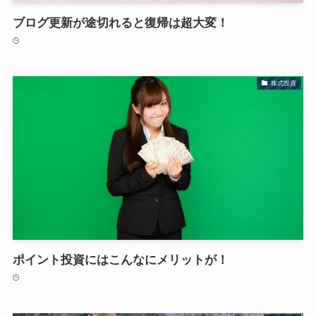
ブログ更新が途切れると復帰は超大変！
株式投資
ポイント投資にはこんなにメリットが！