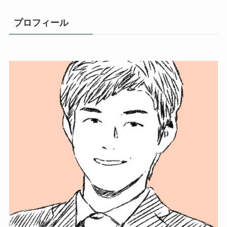
プロフィール