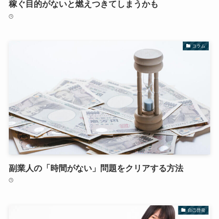
稼ぐ目的がないと燃えつきてしまうかも
コラム
副業人の「時間がない」問題をクリアする方法
自己啓発