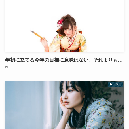
年初に立てる今年の目標に意味はない。それよりも…
コラム