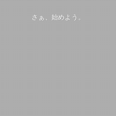
さぁ、始めよう。