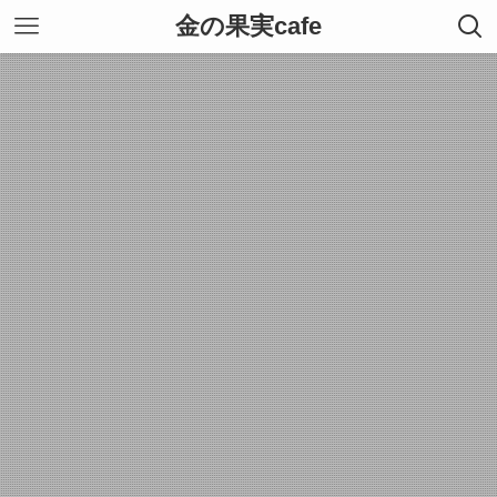
金の果実cafe