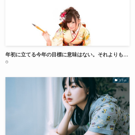
年初に立てる今年の目標に意味はない。それよりも…
コラム