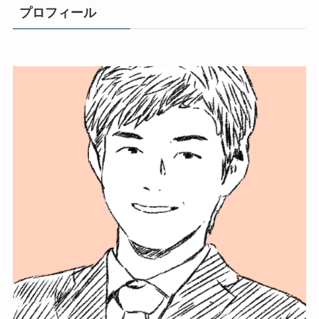
プロフィール