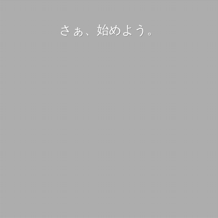
さぁ、始めよう。