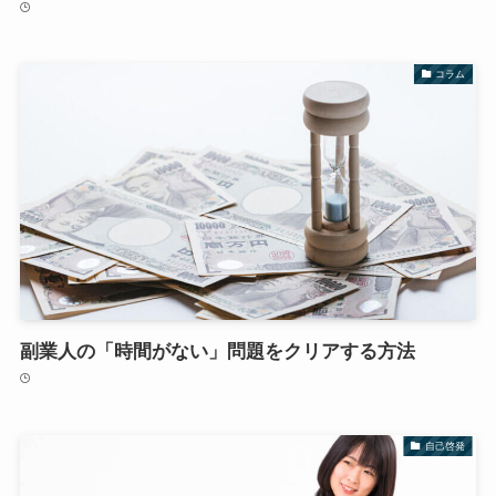
コラム
副業人の「時間がない」問題をクリアする方法
自己啓発