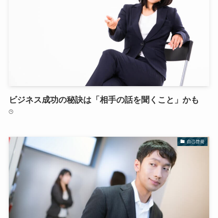
ビジネス成功の秘訣は「相手の話を聞くこと」かも
自己啓発