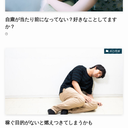
自粛が当たり前になってない？好きなことしてます
か？
自己啓発
稼ぐ目的がないと燃えつきてしまうかも