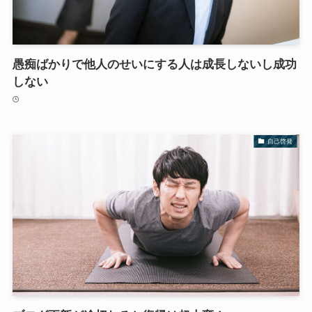
愚痴ばかりで他人のせいにする人は成長しないし成功
しない
自己啓発