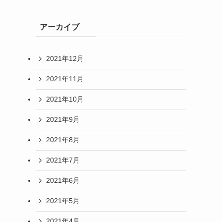
アーカイブ
2021年12月
2021年11月
2021年10月
2021年9月
2021年8月
2021年7月
2021年6月
2021年5月
2021年4月