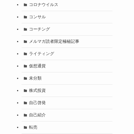
コロナウイルス
コンサル
コーチング
メルマガ読者限定極秘記事
ライティング
仮想通貨
未分類
株式投資
自己啓発
自己紹介
転売