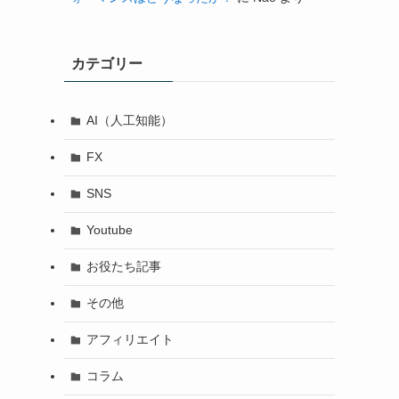
カテゴリー
AI（人工知能）
FX
SNS
Youtube
お役たち記事
その他
アフィリエイト
コラム