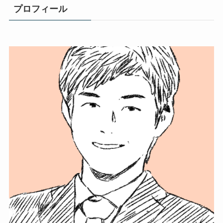
プロフィール