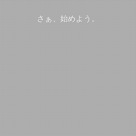
さぁ、始めよう。