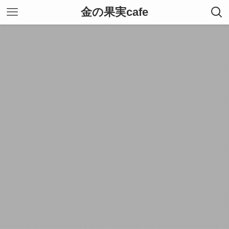
金の果実cafe