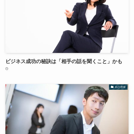
ビジネス成功の秘訣は「相手の話を聞くこと」かも
自己啓発