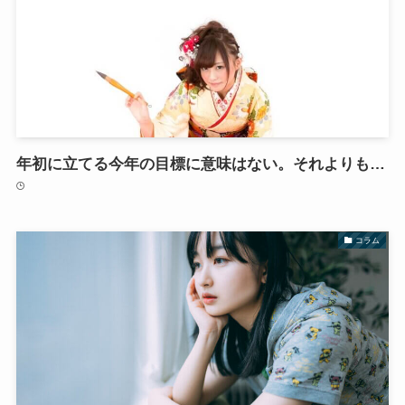
年初に立てる今年の目標に意味はない。それよりも…
コラム