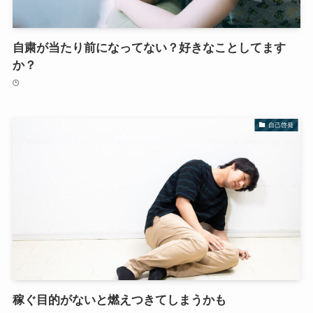
自粛が当たり前になってない？好きなことしてます
か？
自己啓発
稼ぐ目的がないと燃えつきてしまうかも