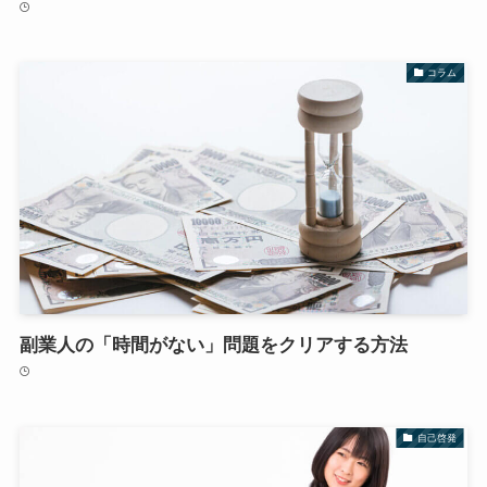
コラム
副業人の「時間がない」問題をクリアする方法
自己啓発